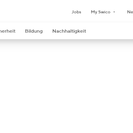
Jobs
My Swico
Ne
herheit
Bildung
Nachhaltigkeit