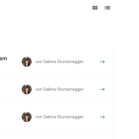
eam
von Sabina Sturzenegger
von Sabina Sturzenegger
von Sabina Sturzenegger