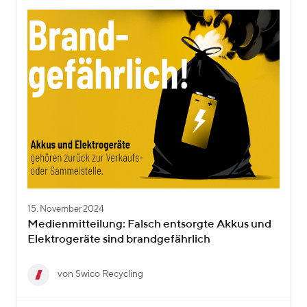
15. November 2024
Medienmitteilung: Falsch entsorgte Akkus und
Elektrogeräte sind brandgefährlich
von Swico Recycling