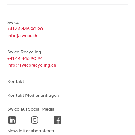
Swico
+41 44 446 90 90
info@swico.ch
Swico Recycling
+41 44 446 90 94
info@swicorecycling.ch
Kontakt
Kontakt Medienanfragen
Swico auf Social Media
Newsletter abonnieren