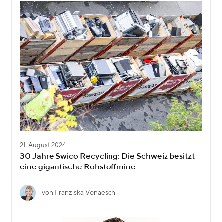
21. August 2024
30 Jahre Swico Recycling: Die Schweiz besitzt
eine gigantische Rohstoffmine
von Franziska Vonaesch