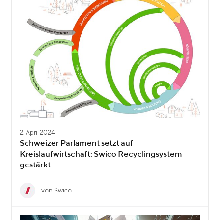
2. April 2024
Schweizer Parlament setzt auf
Kreislaufwirtschaft: Swico Recyclingsystem
gestärkt
von Swico