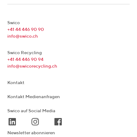
Swico
+41 44 446 90 90
info@swico.ch
Swico Recycling
+41 44 446 90 94
info@swicorecycling.ch
Kontakt
Kontakt Medienanfragen
Swico auf Social Media
Newsletter abonnieren