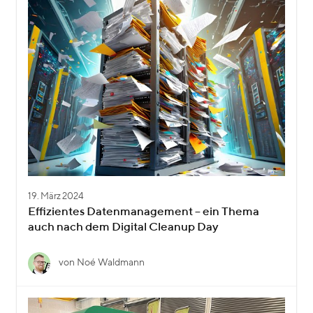
19. März 2024
Effizientes Datenmanagement – ein Thema
auch nach dem Digital Cleanup Day
von Noé Waldmann