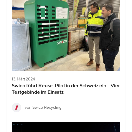
13. März 2024
Swico führt Reuse-Pilot in der Schweiz ein – Vier
Testgebinde im Einsatz
von Swico Recycling