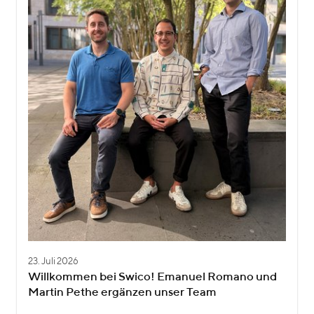
23. Juli 2026
Willkommen bei Swico! Emanuel Romano und
Martin Pethe ergänzen unser Team