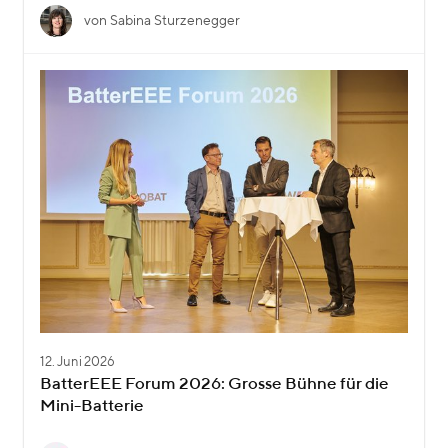
von Sabina Sturzenegger
12. Juni 2026
BatterEEE Forum 2026: Grosse Bühne für die
Mini-Batterie