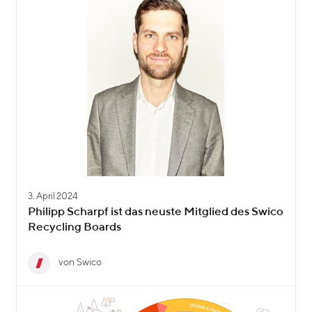
3. April 2024
Philipp Scharpf ist das neuste Mitglied des Swico
Recycling Boards
von Swico