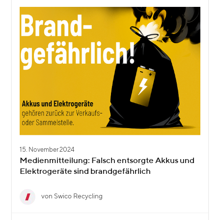
15. November 2024
Medienmitteilung: Falsch entsorgte Akkus und
Elektrogeräte sind brandgefährlich
von Swico Recycling