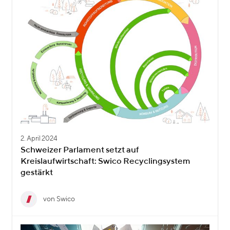
2. April 2024
Schweizer Parlament setzt auf
Kreislaufwirtschaft: Swico Recyclingsystem
gestärkt
von Swico