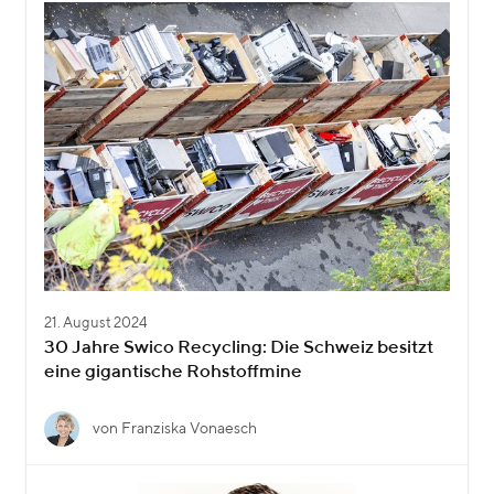
21. August 2024
30 Jahre Swico Recycling: Die Schweiz besitzt
eine gigantische Rohstoffmine
von Franziska Vonaesch