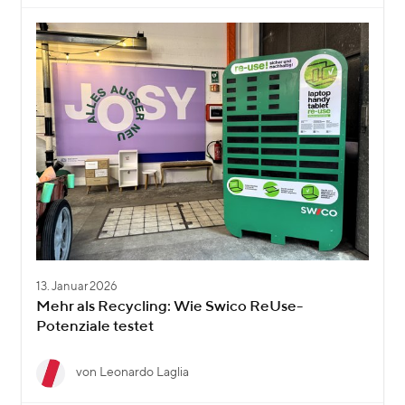
13. Januar 2026
Mehr als Recycling: Wie Swico ReUse-
Potenziale testet
von Leonardo Laglia