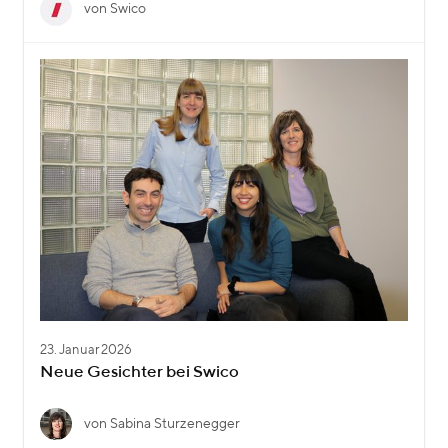
von Swico
23. Januar 2026
Neue Gesichter bei Swico
von Sabina Sturzenegger