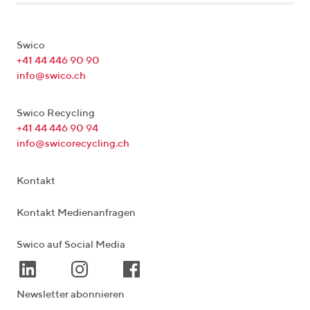
Swico
+41 44 446 90 90
info@swico.ch
Swico Recycling
+41 44 446 90 94
info@swicorecycling.ch
Kontakt
Kontakt Medienanfragen
Swico auf Social Media
Newsletter abonnieren