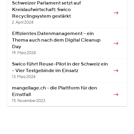
Schweizer Parlament setzt auf
Kreislaufwirtschaft: Swico
Recyclingsystem gestärkt
2. April 2024
Effizientes Datenmanagement – ein
Thema auch nach dem Digital Cleanup
Day
19. März 2024
Swico führt Reuse-Pilot in der Schweiz ein
– Vier Testgebinde im Einsatz
13. März 2024
mangellage.ch - die Plattform für den
Ernstfall
15. November 2023