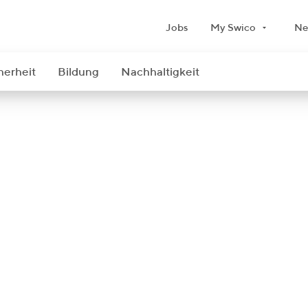
Jobs
My Swico
Ne
herheit
Bildung
Nachhaltigkeit