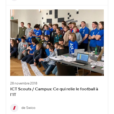
28 novembre 2018
ICT Scouts / Campus: Ce qui relie le football à
l'IT
de Swico