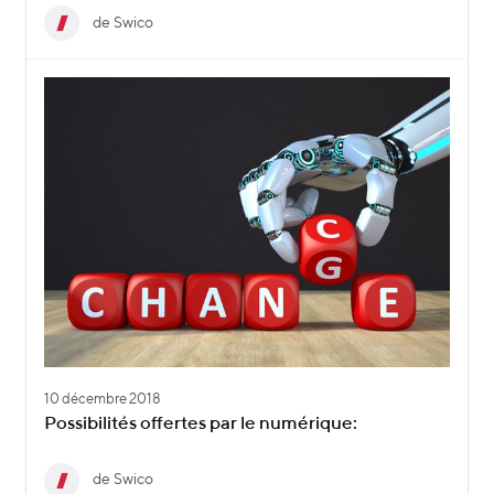
de Swico
10 décembre 2018
Possibilités offertes par le numérique:
de Swico