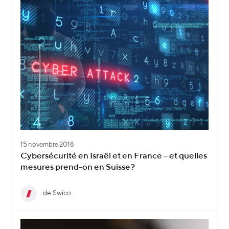
15 novembre 2018
Cybersécurité en Israël et en France – et quelles
mesures prend-on en Suisse?
de Swico