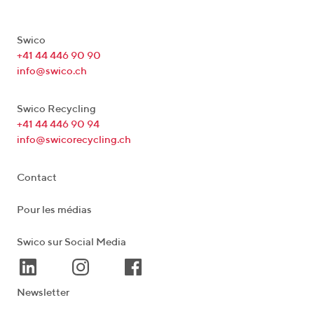
Swico
+41 44 446 90 90
info@swico.ch
Swico Recycling
+41 44 446 90 94
info@swicorecycling.ch
Contact
Pour les médias
Swico sur Social Media
Newsletter