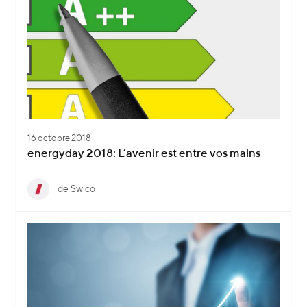
16 octobre 2018
energyday 2018: L’avenir est entre vos mains
de Swico