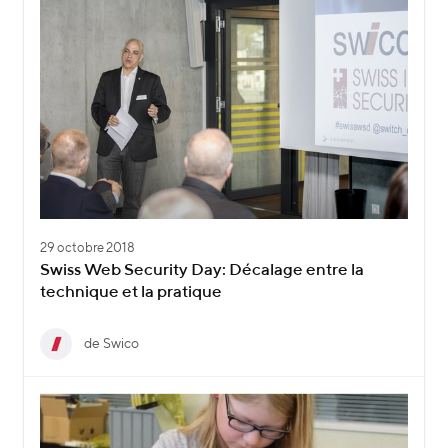
29 octobre 2018
Swiss Web Security Day: Décalage entre la
technique et la pratique
de Swico