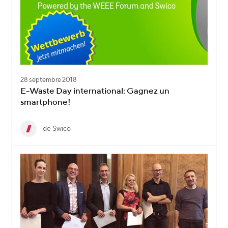
28 septembre 2018
E-Waste Day international: Gagnez un
smartphone!
de Swico