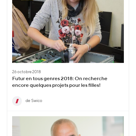
26 octobre 2018
Futur en tous genres 2018: On recherche
encore quelques projets pour les filles!
de Swico