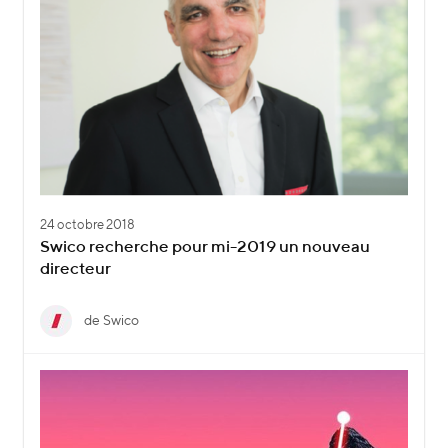
24 octobre 2018
Swico recherche pour mi-2019 un nouveau
directeur
de Swico