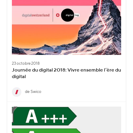
23 octobre 2018
Journée du digital 2018: Vivre ensemble l’ère du
digital
de Swico