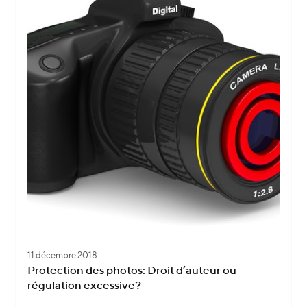
11 décembre 2018
Protection des photos: Droit d’auteur ou
régulation excessive?