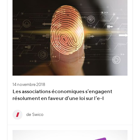
14 novembre 2018
Les associations économiques s’engagent
résolument en faveur d’une loi sur l’e-I
de Swico