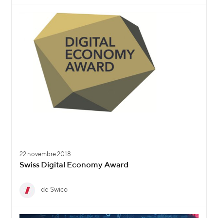
22 novembre 2018
Swiss Digital Economy Award
de Swico