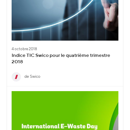
4 octobre 2018
Indice TIC Swico pour le quatrième trimestre
2018
de Swico