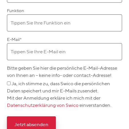
Funktion
E-Mail
*
Bitte geben Sie hier die persönliche E-Mail-Adresse
von Ihnen an – keine info- oder contact-Adresse!
Ja, ich stimme zu, dass Swico die persönlichen
Daten speichert und mir E-Mails zusendet.
Mit der Anmeldung erkläre ich mich mit der
Datenschutzerklärung von Swico
einverstanden.
Jetzt absenden