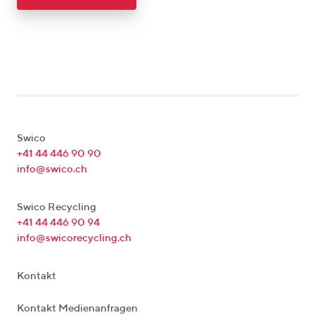
Swico
+41 44 446 90 90
info@swico.ch
Swico Recycling
+41 44 446 90 94
info@swicorecycling.ch
Kontakt
Kontakt Medienanfragen