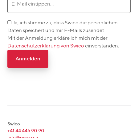
Ja, ich stimme zu, dass Swico die persönlichen
Daten speichert und mir E-Mails zusendet.
Mit der Anmeldung erkläre ich mich mit der
Datenschutzerklärung von Swico
einverstanden.
Anmelden
Swico
+41 44 446 90 90
info@swico.ch