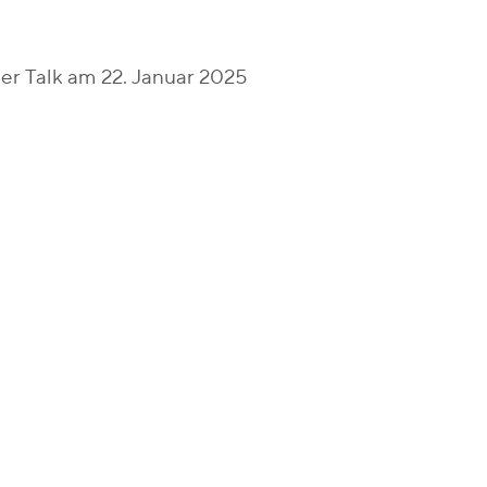
er Talk am 22. Januar 2025