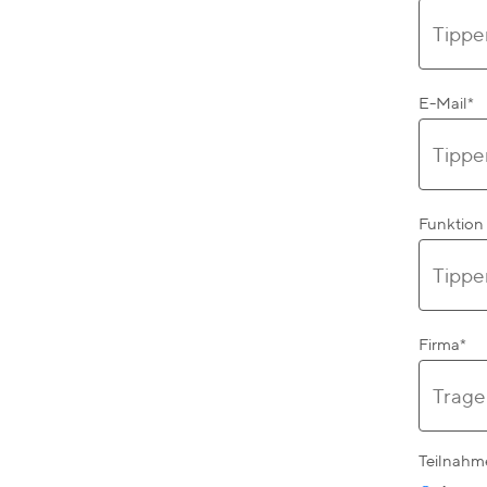
E-Mail
*
Funktion
Firma
*
Teilnahm