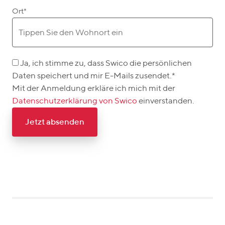
Ort
*
Ja, ich stimme zu, dass Swico die persönlichen
Daten speichert und mir E-Mails zusendet.
*
Mit der Anmeldung erkläre ich mich mit der
Datenschutzerklärung von Swico
einverstanden.
Jetzt absenden