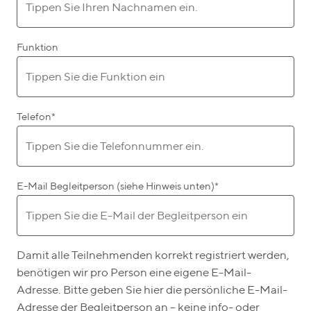
Funktion
Telefon
*
E-Mail Begleitperson (siehe Hinweis unten)
*
Damit alle Teilnehmenden korrekt registriert werden,
benötigen wir pro Person eine eigene E-Mail-
Adresse. Bitte geben Sie hier die persönliche E-Mail-
Adresse der Begleitperson an – keine info- oder