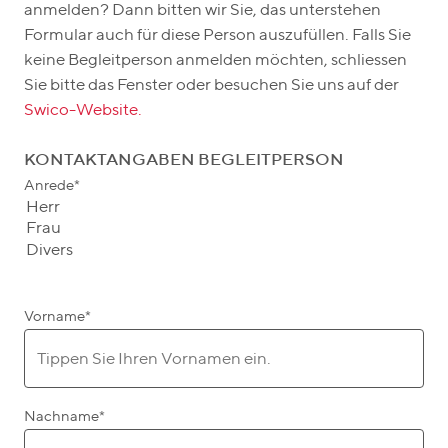
anmelden? Dann bitten wir Sie, das unterstehen
Formular auch für diese Person auszufüllen. Falls Sie
keine Begleitperson anmelden möchten, schliessen
Sie bitte das Fenster oder besuchen Sie uns auf der
Swico-Website.
KONTAKTANGABEN BEGLEITPERSON
Anrede
*
Vorname
*
Nachname
*