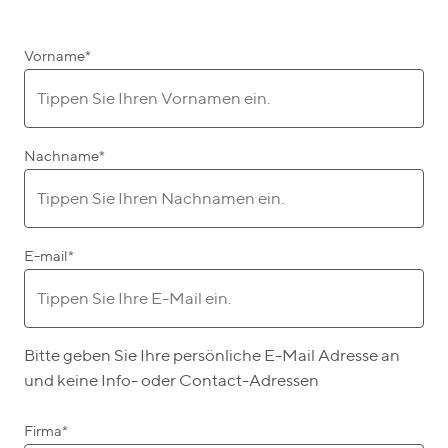
Vorname
*
Nachname
*
E-mail
*
Bitte geben Sie Ihre persönliche E-Mail Adresse an
und keine Info- oder Contact-Adressen
Firma
*