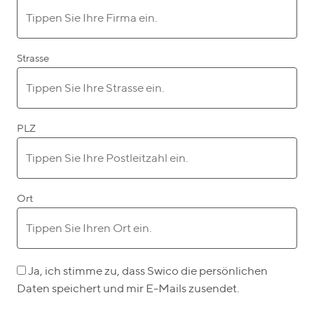
Strasse
PLZ
Ort
Ja, ich stimme zu, dass Swico die persönlichen
Daten speichert und mir E-Mails zusendet.