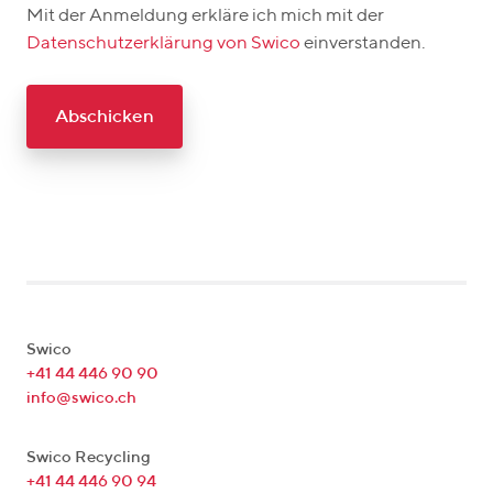
Mit der Anmeldung erkläre ich mich mit der
Datenschutzerklärung von Swico
einverstanden.
Abschicken
Swico
+41 44 446 90 90
info@swico.ch
Swico Recycling
+41 44 446 90 94