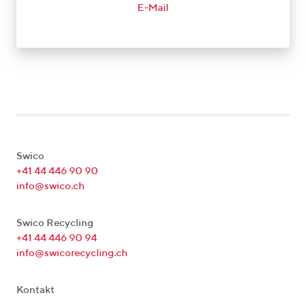
E-Mail
Swico
+41 44 446 90 90
info@swico.ch
Swico Recycling
+41 44 446 90 94
info@swicorecycling.ch
Kontakt