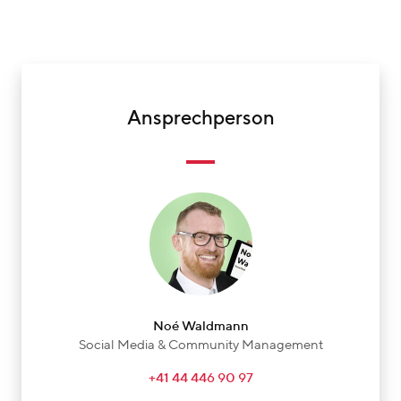
Ansprechperson
Noé Waldmann
Social Media & Community Management
+41 44 446 90 97