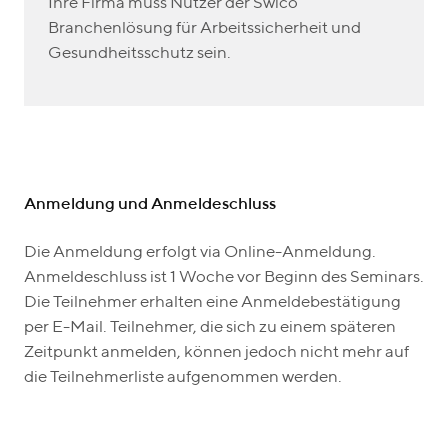
Ihre Firma muss Nutzer der Swico
Branchenlösung für Arbeitssicherheit und
Gesundheitsschutz sein.
Anmeldung und Anmeldeschluss
Die Anmeldung erfolgt via Online-Anmeldung.
Anmeldeschluss ist 1 Woche vor Beginn des Seminars.
Die Teilnehmer erhalten eine Anmeldebestätigung
per E-Mail. Teilnehmer, die sich zu einem späteren
Zeitpunkt anmelden, können jedoch nicht mehr auf
die Teilnehmerliste aufgenommen werden.