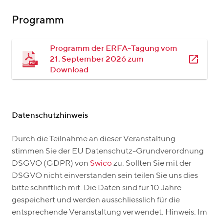
Programm
Programm der ERFA-Tagung vom
21. September 2026 zum
Download
Datenschutzhinweis
Durch die Teilnahme an dieser Veranstaltung
stimmen Sie der EU Datenschutz-Grundverordnung
DSGVO (GDPR) von
Swico
zu. Sollten Sie mit der
DSGVO nicht einverstanden sein teilen Sie uns dies
bitte schriftlich mit. Die Daten sind für 10 Jahre
gespeichert und werden ausschliesslich für die
entsprechende Veranstaltung verwendet. Hinweis: Im