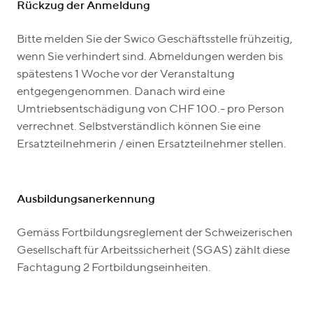
Rückzug der Anmeldung
Bitte melden Sie der Swico Geschäftsstelle frühzeitig,
wenn Sie verhindert sind. Abmeldungen werden bis
spätestens 1 Woche vor der Veranstaltung
entgegengenommen. Danach wird eine
Umtriebsentschädigung von CHF 100.- pro Person
verrechnet. Selbstverständlich können Sie eine
Ersatzteilnehmerin / einen Ersatzteilnehmer stellen.
Ausbildungsanerkennung
Gemäss Fortbildungsreglement der Schweizerischen
Gesellschaft für Arbeitssicherheit (SGAS) zählt diese
Fachtagung 2 Fortbildungseinheiten.