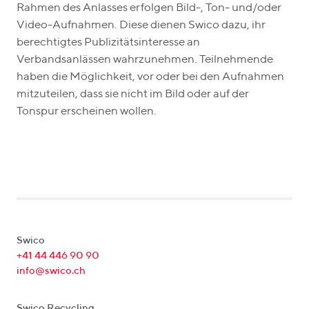
Rahmen des Anlasses erfolgen Bild-, Ton- und/oder
Video-Aufnahmen. Diese dienen Swico dazu, ihr
berechtigtes Publizitätsinteresse an
Verbandsanlässen wahrzunehmen. Teilnehmende
haben die Möglichkeit, vor oder bei den Aufnahmen
mitzuteilen, dass sie nicht im Bild oder auf der
Tonspur erscheinen wollen.
Swico
+41 44 446 90 90
info@swico.ch
Swico Recycling