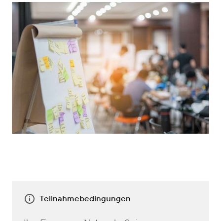
Teilnahmebedingungen