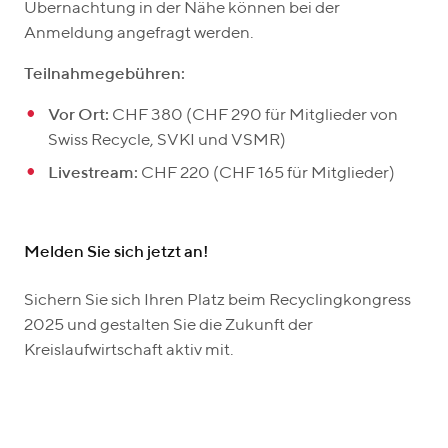
Übernachtung in der Nähe können bei der
Anmeldung angefragt werden.
Teilnahmegebühren:
Vor Ort:
CHF 380 (CHF 290 für Mitglieder von
Swiss Recycle, SVKI und VSMR)
Livestream:
CHF 220 (CHF 165 für Mitglieder)
Melden Sie sich jetzt an!
Sichern Sie sich Ihren Platz beim Recyclingkongress
2025 und gestalten Sie die Zukunft der
Kreislaufwirtschaft aktiv mit.