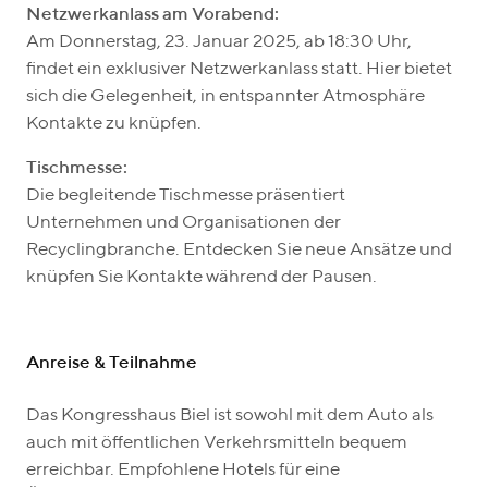
Netzwerkanlass am Vorabend:
Am Donnerstag, 23. Januar 2025, ab 18:30 Uhr,
findet ein exklusiver Netzwerkanlass statt. Hier bietet
sich die Gelegenheit, in entspannter Atmosphäre
Kontakte zu knüpfen.
Tischmesse:
Die begleitende Tischmesse präsentiert
Unternehmen und Organisationen der
Recyclingbranche. Entdecken Sie neue Ansätze und
knüpfen Sie Kontakte während der Pausen.
Anreise & Teilnahme
Das Kongresshaus Biel ist sowohl mit dem Auto als
auch mit öffentlichen Verkehrsmitteln bequem
erreichbar. Empfohlene Hotels für eine