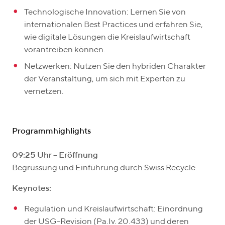
Technologische Innovation: Lernen Sie von
internationalen Best Practices und erfahren Sie,
wie digitale Lösungen die Kreislaufwirtschaft
vorantreiben können.
Netzwerken: Nutzen Sie den hybriden Charakter
der Veranstaltung, um sich mit Experten zu
vernetzen.
Programmhighlights
09:25 Uhr – Eröffnung
Begrüssung und Einführung durch Swiss Recycle.
Keynotes:
Regulation und Kreislaufwirtschaft: Einordnung
der USG-Revision (Pa.Iv. 20.433) und deren