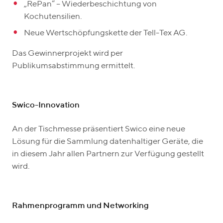
„RePan“ – Wiederbeschichtung von
Kochutensilien.
Neue Wertschöpfungskette der Tell-Tex AG.
Das Gewinnerprojekt wird per
Publikumsabstimmung ermittelt.
Swico-Innovation
An der Tischmesse präsentiert Swico eine neue
Lösung für die Sammlung datenhaltiger Geräte, die
in diesem Jahr allen Partnern zur Verfügung gestellt
wird.
Rahmenprogramm und Networking