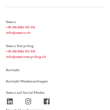
Swico
+41 44 446 90 90
info@swico.ch
Swico Recycling
+41 44 446 90 94
info@swicorecycling.ch
Kontakt
Kontakt Medienanfragen
Swico auf Social Media