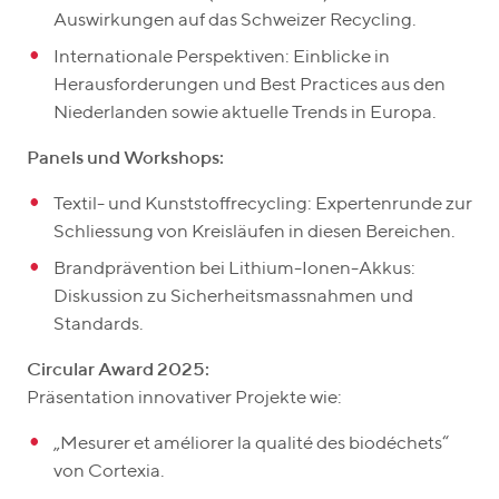
Auswirkungen auf das Schweizer Recycling.
Internationale Perspektiven: Einblicke in
Herausforderungen und Best Practices aus den
Niederlanden sowie aktuelle Trends in Europa.
Panels und Workshops:
Textil- und Kunststoffrecycling: Expertenrunde zur
Schliessung von Kreisläufen in diesen Bereichen.
Brandprävention bei Lithium-Ionen-Akkus:
Diskussion zu Sicherheitsmassnahmen und
Standards.
Circular Award 2025:
Präsentation innovativer Projekte wie:
„Mesurer et améliorer la qualité des biodéchets“
von Cortexia.