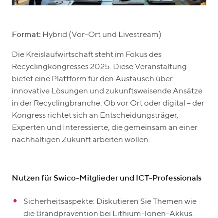
Format:
Hybrid (Vor-Ort und Livestream)
Die Kreislaufwirtschaft steht im Fokus des
Recyclingkongresses 2025. Diese Veranstaltung
bietet eine Plattform für den Austausch über
innovative Lösungen und zukunftsweisende Ansätze
in der Recyclingbranche. Ob vor Ort oder digital – der
Kongress richtet sich an Entscheidungsträger,
Experten und Interessierte, die gemeinsam an einer
nachhaltigen Zukunft arbeiten wollen.
Nutzen für Swico-Mitglieder und ICT-Professionals
Sicherheitsaspekte: Diskutieren Sie Themen wie
die Brandprävention bei Lithium-Ionen-Akkus.