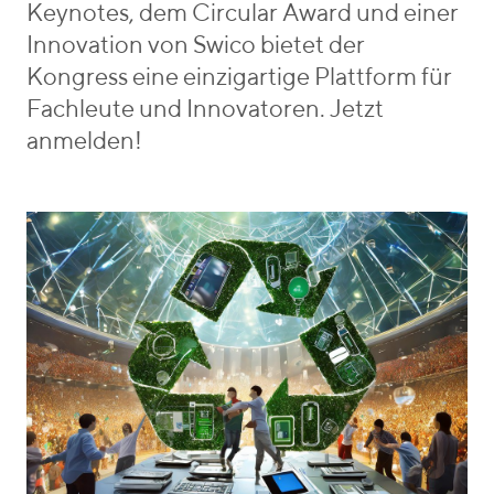
Keynotes, dem Circular Award und einer
Innovation von Swico bietet der
Kongress eine einzigartige Plattform für
Fachleute und Innovatoren. Jetzt
anmelden!