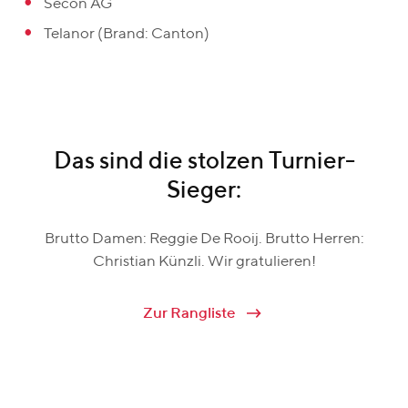
Secon AG
Telanor (Brand: Canton)
Das sind die stolzen Turnier-
Sieger:
Brutto Damen: Reggie De Rooij. Brutto Herren:
Christian Künzli. Wir gratulieren!
Zur Rangliste