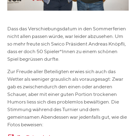
Dass das Verschiebungsdatum in den Sommerferien
nicht allen passen würde, war leider abzusehen. Um
so mehr freute sich Swico Präsident Andreas Knöpfli,
dass er doch 50 Spieler*Innen zu einem schönen
Spiel begrüssen durfte.
Zur Freude aller Beteiligten erwies sich auch das
Wetter als weniger grauslich als vorausgesagt: Zwar
gab es zwischendurch den einen oder anderen
Schauer, aber mit einer guten Portion trockenen
Humors liess sich dies problemlos bewältigen. Die
Stimmung während des Turnier und dem
gemeinsamen Abendessen war jedenfalls gut, wie die
Fotos beweisen: