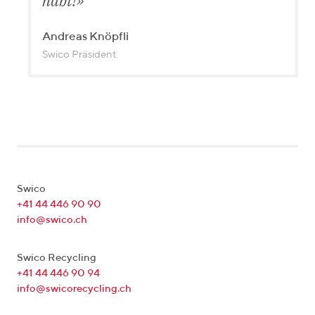
habt!
Andreas Knöpfli
Swico Präsident
Swico
+41 44 446 90 90
info@swico.ch
Swico Recycling
+41 44 446 90 94
info@swicorecycling.ch