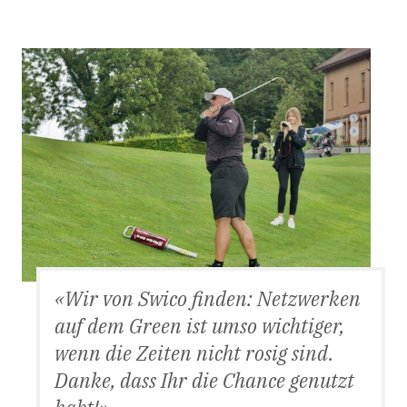
Wir von Swico finden: Netzwerken
auf dem Green ist umso wichtiger,
wenn die Zeiten nicht rosig sind.
Danke, dass Ihr die Chance genutzt