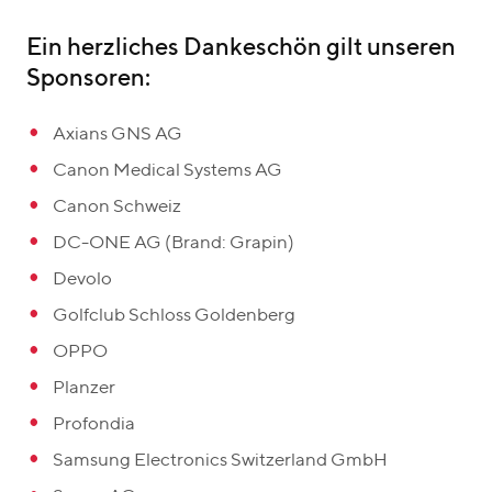
Ein herzliches Dankeschön gilt unseren
Sponsoren:
Axians GNS AG
Canon Medical Systems AG
Canon Schweiz
DC-ONE AG (Brand: Grapin)
Devolo
Golfclub Schloss Goldenberg
OPPO
Planzer
Profondia
Samsung Electronics Switzerland GmbH