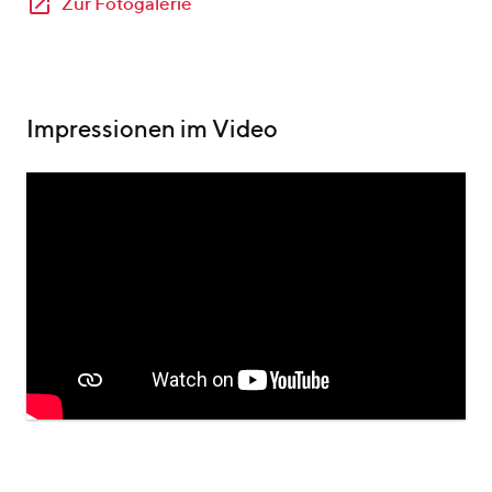
Zur Fotogalerie
Impressionen im Video