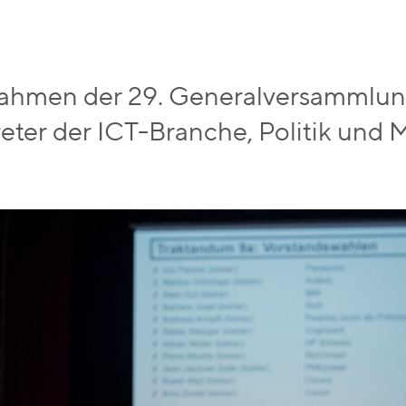
ahmen der 29. Generalversammlung
reter der ICT-Branche, Politik und 