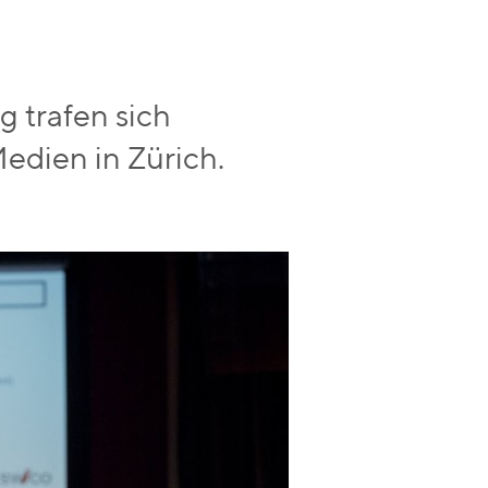
 trafen sich
Medien in Zürich.