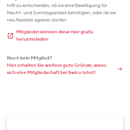
hilft zu entscheiden, ob sie eine Bewilligung für
Nacht- und Sonntagsarbeit benötigen, oder ob sie
neu flexibler agieren dürfen.
Mitglieder können diese hier gratis
herunterladen
Noch kein Mitglied?
Hier erhalten Sie weitere gute Gründe, wieso
sich eine Mitgliedschaft bei Swico lohnt!