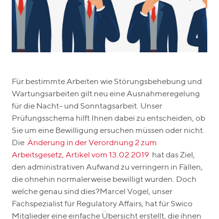
Für bestimmte Arbeiten wie Störungsbehebung und
Wartungsarbeiten gilt neu eine Ausnahmeregelung
für die Nacht- und Sonntagsarbeit. Unser
Prüfungsschema hilft Ihnen dabei zu entscheiden, ob
Sie um eine Bewilligung ersuchen müssen oder nicht.
Die
Änderung in der Verordnung 2 zum
Arbeitsgesetz, Artikel vom 13.02.2019
hat das Ziel,
den administrativen Aufwand zu verringern in Fällen,
die ohnehin normalerweise bewilligt wurden. Doch
welche genau sind dies?Marcel Vogel, unser
Fachspezialist für Regulatory Affairs, hat für Swico
Mitglieder eine einfache Übersicht erstellt, die ihnen