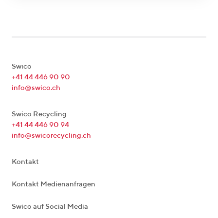
Swico
+41 44 446 90 90
info@swico.ch
Swico Recycling
+41 44 446 90 94
info@swicorecycling.ch
Kontakt
Kontakt Medienanfragen
Swico auf Social Media