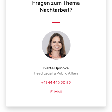
Fragen zum Thema
Nachtarbeit?
Ivette Djonova
Head Legal & Public Affairs
+41 44 446 90 89
E-Mail