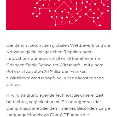
Der Bericht betont den globalen Wettbewerb und die
Notwendigkeit, mit gezielten Regulierungen
Innovationsräume zu schaffen. KI bietet enorme
Chancen für die Schweizer Wirtschaft – mit einem
Potenzial von etwa 28 Milliarden Franken
zusätzlicher Wertschöpfung in den nächsten zehn
Jahren.
KI wird als grundlegende Technologie unserer Zeit
betrachtet, vergleichbar mit Erfindungen wie der
Dampfmaschine oder dem Internet. Besonders Large
Language Models wie ChatGPT haben die