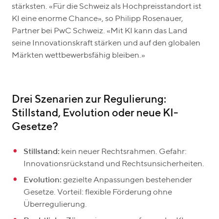
stärksten. «Für die Schweiz als Hochpreisstandort ist
KI eine enorme Chance», so Philipp Rosenauer,
Partner bei PwC Schweiz. «Mit KI kann das Land
seine Innovationskraft stärken und auf den globalen
Märkten wettbewerbsfähig bleiben.»
Drei Szenarien zur Regulierung:
Stillstand, Evolution oder neue KI-
Gesetze?
Stillstand:
kein neuer Rechtsrahmen. Gefahr:
Innovationsrückstand und Rechtsunsicherheiten.
Evolution:
gezielte Anpassungen bestehender
Gesetze. Vorteil: flexible Förderung ohne
Überregulierung.