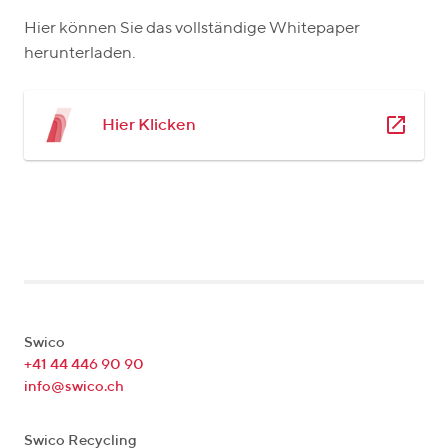
Hier können Sie das vollständige Whitepaper
herunterladen.
Hier Klicken
Swico
+41 44 446 90 90
info@swico.ch
Swico Recycling