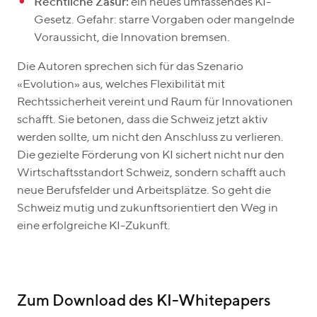
Rechtliche Zäsur:
ein neues umfassendes KI-
Gesetz. Gefahr: starre Vorgaben oder mangelnde
Voraussicht, die Innovation bremsen.
Die Autoren sprechen sich für das Szenario
«Evolution» aus, welches Flexibilität mit
Rechtssicherheit vereint und Raum für Innovationen
schafft. Sie betonen, dass die Schweiz jetzt aktiv
werden sollte, um nicht den Anschluss zu verlieren.
Die gezielte Förderung von KI sichert nicht nur den
Wirtschaftsstandort Schweiz, sondern schafft auch
neue Berufsfelder und Arbeitsplätze. So geht die
Schweiz mutig und zukunftsorientiert den Weg in
eine erfolgreiche KI-Zukunft.
Zum Download des KI-Whitepapers