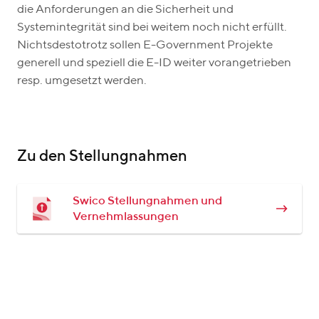
die Anforderungen an die Sicherheit und
Systemintegrität sind bei weitem noch nicht erfüllt.
Nichtsdestotrotz sollen E-Government Projekte
generell und speziell die E-ID weiter vorangetrieben
resp. umgesetzt werden.
Zu den Stellungnahmen
Swico Stellungnahmen und
Vernehmlassungen