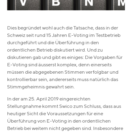
Dies begründet wohl auch die Tatsache, dass in der
Schweiz seit rund 15 Jahren E-Voting im Testbetrieb
durchgeführt und die Überführung in den
ordentlichen Betrieb diskutiert wird. Und zu
diskutieren gab und gibt es einiges: Die Vorgaben für
E-Voting sind äusserst komplex, denn einerseits
müssen die abgegebenen Stimmen verfolgbar und
kontrollierbar sein, andererseits muss natürlich das
Stimmgeheimnis gewahrt sein.
In der am 25. April 2019 eingereichten
Stellungnahme kommt Swico zum Schluss, dass aus
heutiger Sicht die Voraussetzungen für eine
Überführung von E-Voting in den ordentlichen
Betrieb bei weitem nicht gegeben sind. Insbesondere