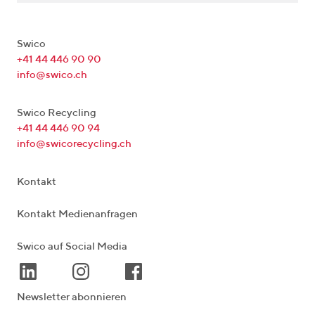
Swico
+41 44 446 90 90
info@swico.ch
Swico Recycling
+41 44 446 90 94
info@swicorecycling.ch
Kontakt
Kontakt Medienanfragen
Swico auf Social Media
Newsletter abonnieren