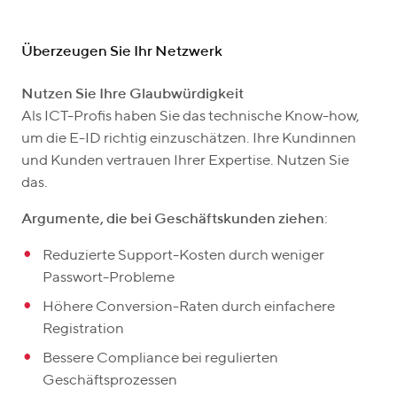
Überzeugen Sie Ihr Netzwerk
Nutzen Sie Ihre Glaubwürdigkeit
Als ICT-Profis haben Sie das technische Know-how,
um die E-ID richtig einzuschätzen. Ihre Kundinnen
und Kunden vertrauen Ihrer Expertise. Nutzen Sie
das.
Argumente, die bei Geschäftskunden ziehen
:
Reduzierte Support-Kosten durch weniger
Passwort-Probleme
Höhere Conversion-Raten durch einfachere
Registration
Bessere Compliance bei regulierten
Geschäftsprozessen