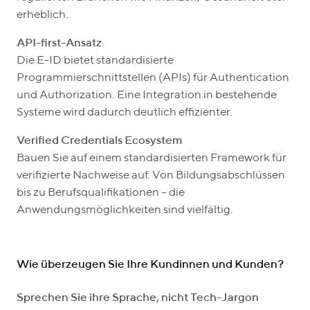
erheblich.
API-first-Ansatz
Die E-ID bietet standardisierte
Programmierschnittstellen (APIs) für Authentication
und Authorization. Eine Integration in bestehende
Systeme wird dadurch deutlich effizienter.
Verified Credentials Ecosystem
Bauen Sie auf einem standardisierten Framework für
verifizierte Nachweise auf. Von Bildungsabschlüssen
bis zu Berufsqualifikationen – die
Anwendungsmöglichkeiten sind vielfältig.
Wie überzeugen Sie Ihre Kundinnen und Kunden?
Sprechen Sie ihre Sprache, nicht Tech-Jargon