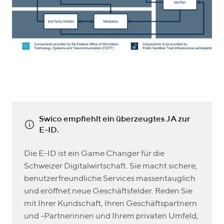
Swico empfiehlt ein überzeugtes JA zur
E-ID.
Die E-ID ist ein Game Changer für die
Schweizer Digitalwirtschaft. Sie macht sichere,
benutzerfreundliche Services massentauglich
und eröffnet neue Geschäftsfelder. Reden Sie
mit Ihrer Kundschaft, Ihren Geschäftspartnern
und -Partnerinnen und Ihrem privaten Umfeld,