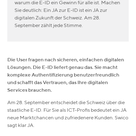
warum die E-ID ein Gewinn für alle ist. Machen
Sie deutlich: Ein JA zur E-ID ist ein JA zur
digitalen Zukunft der Schweiz. Am 28.
September zählt jede Stimme.
Die User fragen nach sicheren, einfachen digitalen
Lösungen. Die E-ID liefert genau das. Sie macht
komplexe Authentifizierung benutzerfreundlich
und schafft das Vertrauen, das Ihre digitalen
Services brauchen.
Am 28. September entscheidet die Schweiz über die
staatliche E-ID. Für Sie als ICT-Profis bedeutet ein JA
neue Marktchancen und zufriedenere Kunden. Swico
sagt klar JA.