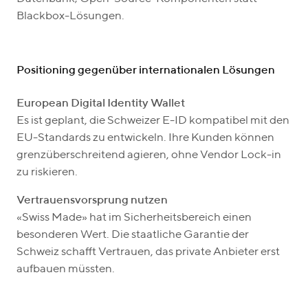
Blackbox-Lösungen.
Positioning gegenüber internationalen Lösungen
European Digital Identity Wallet
Es ist geplant, die Schweizer E-ID kompatibel mit den
EU-Standards zu entwickeln. Ihre Kunden können
grenzüberschreitend agieren, ohne Vendor Lock-in
zu riskieren.
Vertrauensvorsprung nutzen
«Swiss Made» hat im Sicherheitsbereich einen
besonderen Wert. Die staatliche Garantie der
Schweiz schafft Vertrauen, das private Anbieter erst
aufbauen müssten.