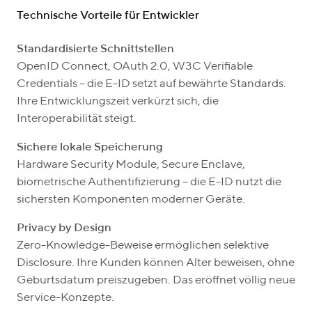
Technische Vorteile für Entwickler
Standardisierte Schnittstellen
OpenID Connect, OAuth 2.0, W3C Verifiable
Credentials – die E-ID setzt auf bewährte Standards.
Ihre Entwicklungszeit verkürzt sich, die
Interoperabilität steigt.
Sichere lokale Speicherung
Hardware Security Module, Secure Enclave,
biometrische Authentifizierung – die E-ID nutzt die
sichersten Komponenten moderner Geräte.
Privacy by Design
Zero-Knowledge-Beweise ermöglichen selektive
Disclosure. Ihre Kunden können Alter beweisen, ohne
Geburtsdatum preiszugeben. Das eröffnet völlig neue
Service-Konzepte.