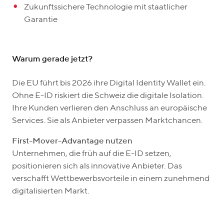
Zukunftssichere Technologie mit staatlicher
Garantie
Warum gerade jetzt?
Die EU führt bis 2026 ihre Digital Identity Wallet ein.
Ohne E-ID riskiert die Schweiz die digitale Isolation.
Ihre Kunden verlieren den Anschluss an europäische
Services. Sie als Anbieter verpassen Marktchancen.
First-Mover-Advantage nutzen
Unternehmen, die früh auf die E-ID setzen,
positionieren sich als innovative Anbieter. Das
verschafft Wettbewerbsvorteile in einem zunehmend
digitalisierten Markt.