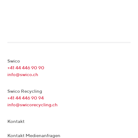
Swico
+41 44 446 90 90
info@swico.ch
Swico Recycling
+41 44 446 90 94
info@swicorecycling.ch
Kontakt
Kontakt Medienanfragen