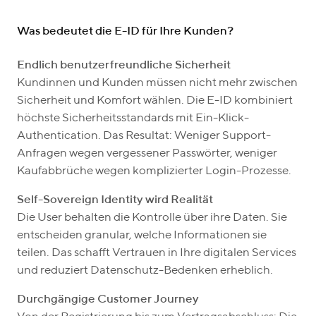
Was bedeutet die E-ID für Ihre Kunden?
Endlich benutzerfreundliche Sicherheit
Kundinnen und Kunden müssen nicht mehr zwischen
Sicherheit und Komfort wählen. Die E-ID kombiniert
höchste Sicherheitsstandards mit Ein-Klick-
Authentication. Das Resultat: Weniger Support-
Anfragen wegen vergessener Passwörter, weniger
Kaufabbrüche wegen komplizierter Login-Prozesse.
Self-Sovereign Identity wird Realität
Die User behalten die Kontrolle über ihre Daten. Sie
entscheiden granular, welche Informationen sie
teilen. Das schafft Vertrauen in Ihre digitalen Services
und reduziert Datenschutz-Bedenken erheblich.
Durchgängige Customer Journey