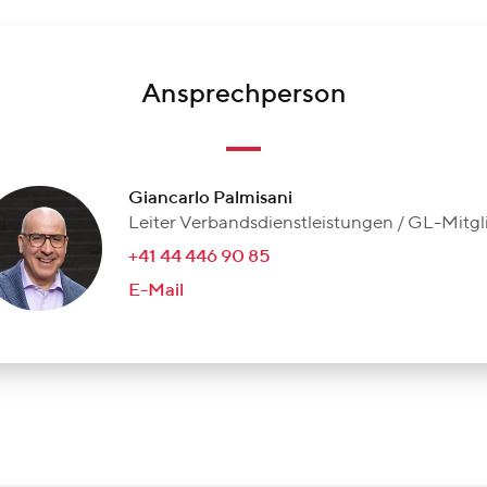
Ansprechperson
Giancarlo Palmisani
Leiter Verbandsdienstleistungen / GL-Mitgl
+41 44 446 90 85
E-Mail