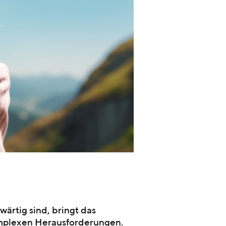
ärtig sind, bringt das
komplexen Herausforderungen.