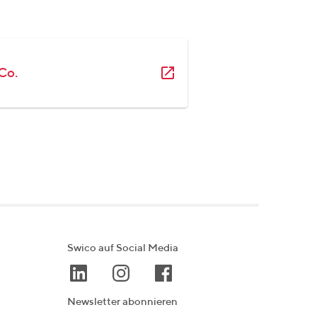
Co.
Swico auf Social Media
Newsletter abonnieren