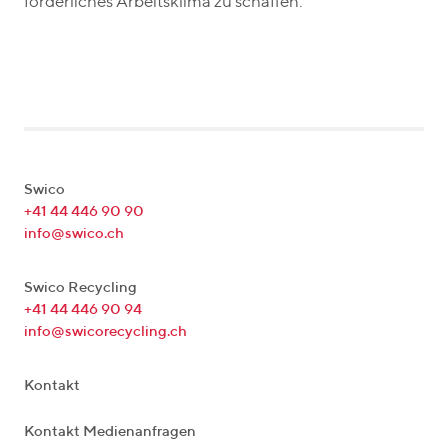
förderliches Arbeitsklima zu schaffen.
Swico
+41 44 446 90 90
info@swico.ch
Swico Recycling
+41 44 446 90 94
info@swicorecycling.ch
Kontakt
Kontakt Medienanfragen