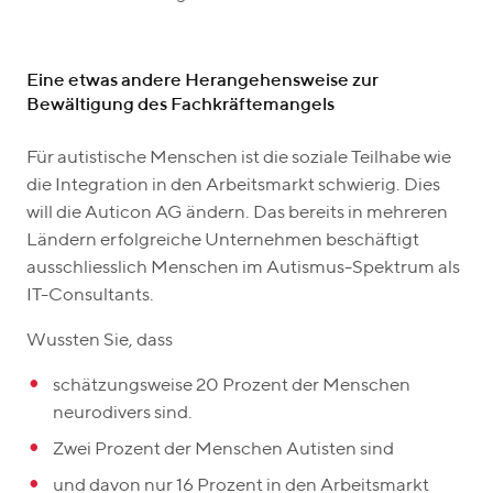
Eine etwas andere Herangehensweise zur
Bewältigung des Fachkräftemangels
Für autistische Menschen ist die soziale Teilhabe wie
die Integration in den Arbeitsmarkt schwierig. Dies
will die Auticon AG ändern. Das bereits in mehreren
Ländern erfolgreiche Unternehmen beschäftigt
ausschliesslich Menschen im Autismus-Spektrum als
IT-Consultants.
Wussten Sie, dass
schätzungsweise 20 Prozent der Menschen
neurodivers sind.
Zwei Prozent der Menschen Autisten sind
und davon nur 16 Prozent in den Arbeitsmarkt