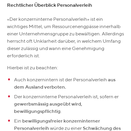
Rechtlicher Überblick Personalverleih
«Der konzerninterne Personalverleih» ist ein
wichtiges Mittel, um Ressourcenengpässe innerhalb
einer Unternehmensgruppe zu bewältigen. Allerdings
herrscht oft Unklarheit darüber, in welchem Umfang
dieser zulässig und wann eine Genehmigung
erforderlich ist.
Hierbei ist zu beachten:
Auch konzernintern ist der Personalverleih
aus
dem Ausland verboten.
Der konzerninterne Personalverleih ist, sofern er
gewerbsmässig ausgeübt wird,
bewilligungspflichtig
.
Ein
bewilligungsfreier konzerninterner
Personalverleih
würde zu einer
Schwächung des