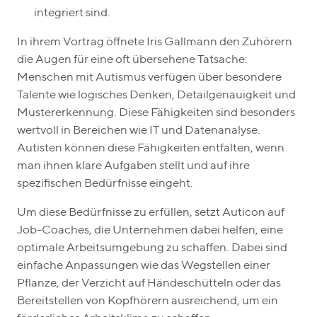
integriert sind.
In ihrem Vortrag öffnete Iris Gallmann den Zuhörern
die Augen für eine oft übersehene Tatsache:
Menschen mit Autismus verfügen über besondere
Talente wie logisches Denken, Detailgenauigkeit und
Mustererkennung. Diese Fähigkeiten sind besonders
wertvoll in Bereichen wie IT und Datenanalyse.
Autisten können diese Fähigkeiten entfalten, wenn
man ihnen klare Aufgaben stellt und auf ihre
spezifischen Bedürfnisse eingeht.
Um diese Bedürfnisse zu erfüllen, setzt Auticon auf
Job-Coaches, die Unternehmen dabei helfen, eine
optimale Arbeitsumgebung zu schaffen. Dabei sind
einfache Anpassungen wie das Wegstellen einer
Pflanze, der Verzicht auf Händeschütteln oder das
Bereitstellen von Kopfhörern ausreichend, um ein