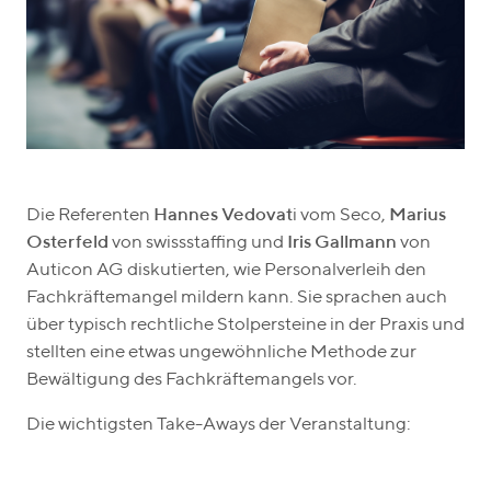
Die Referenten
Hannes Vedovat
i vom Seco,
Marius
Osterfeld
von swissstaffing und
Iris Gallmann
von
Auticon AG diskutierten, wie Personalverleih den
Fachkräftemangel mildern kann. Sie sprachen auch
über typisch rechtliche Stolpersteine in der Praxis und
stellten eine etwas ungewöhnliche Methode zur
Bewältigung des Fachkräftemangels vor.
Die wichtigsten Take-Aways der Veranstaltung: