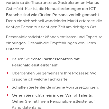
vorbei» so die These unseres Gastreferenten Marius
Osterfeld. Klar ist, die Herausforderungen
der ICT-
Branche sind wie für den Personalverleih gemacht
.
Denn ein sich schnell wandelnder Markt erfordert die
richtige Person zur richtigen Zeit am richtigen Ort.
Personaldienstleister können entlasten und Expertise
einbringen. Deshalb die Empfehlungen von Herrn
Osterfeld:
Bauen Sie
echte Partnerschaften mit
Personaldienstleister auf
.
Überdenken Sie gemeinsam Ihre Prozesse: Wo
brauche ich welche Fachkräfte
Schaffen Sie fehlende interne Voraussetzungen.
Gehen Sie nicht allein in den War of Talents
.
Gehen Sie mit Ihrem Personaldienstleister auf
Kandidatenfang.