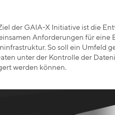
iel der GAIA-X Initiative ist die E
insamen Anforderungen für eine 
ninfrastruktur. So soll ein Umfeld 
aten unter der Kontrolle der Daten
gert werden können.