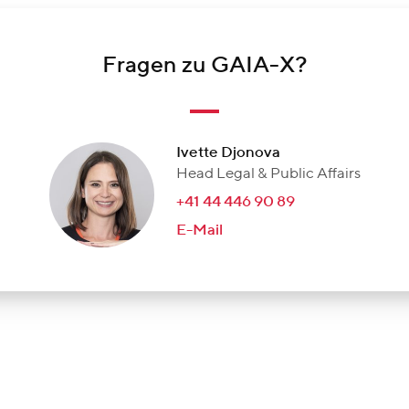
Fragen zu GAIA-X?
Ivette Djonova
Head Legal & Public Affairs
+41 44 446 90 89
E-Mail