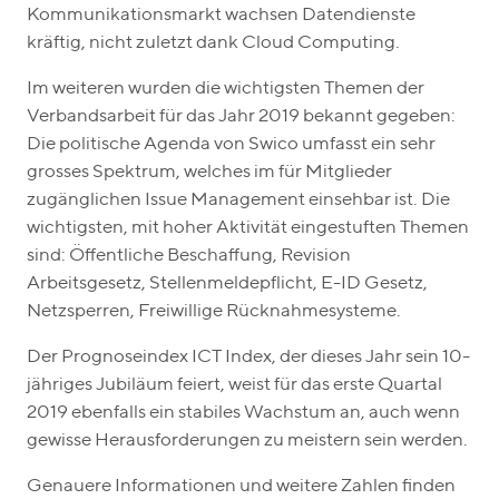
Kommunikationsmarkt wachsen Datendienste
kräftig, nicht zuletzt dank Cloud Computing.
Im weiteren wurden die wichtigsten Themen der
Verbandsarbeit für das Jahr 2019 bekannt gegeben:
Die politische Agenda von Swico umfasst ein sehr
grosses Spektrum, welches im für Mitglieder
zugänglichen Issue Management einsehbar ist. Die
wichtigsten, mit hoher Aktivität eingestuften Themen
sind: Öffentliche Beschaffung, Revision
Arbeitsgesetz, Stellenmeldepflicht, E-ID Gesetz,
Netzsperren, Freiwillige Rücknahmesysteme.
Der Prognoseindex ICT Index, der dieses Jahr sein 10-
jähriges Jubiläum feiert, weist für das erste Quartal
2019 ebenfalls ein stabiles Wachstum an, auch wenn
gewisse Herausforderungen zu meistern sein werden.
Genauere Informationen und weitere Zahlen finden