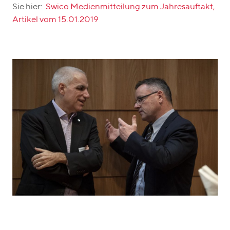
Sie hier:
Swico Medienmitteilung zum Jahresauftakt,
Artikel vom 15.01.2019