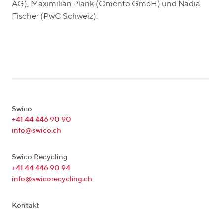
AG), Maximilian Plank (Omento GmbH) und Nadia
Fischer (PwC Schweiz).
Swico
+41 44 446 90 90
info@swico.ch
Swico Recycling
+41 44 446 90 94
info@swicorecycling.ch
Kontakt