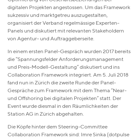
digitalen Projekten angestossen. Um das Framework
sukzessiv und marktgetreu auszugestalten,
organisiert der Verband regelmässige Experten-
Panels und diskutiert mit relevanten Stakeholdern
von Agentur- und Auftraggeberseite.
In einem ersten Panel-Gespräch wurden 2017 bereits
die “Spannungsfelder Anforderungsmanagement
und Preis-Modell-Gestaltung” diskutiert und ins
Collaboration Framework integriert. Am 5. Juli 2018
fand nun in Zürich die zweite Runde der Panel-
Gespräche zum Framework mit dem Thema “Near-
und Offshoring bei digitalen Projekten” statt. Der
Event wurde diesmal in den Räumlichkeiten der
Station AG in Zürich abgehalten.
Die Köpfe hinter dem Steering-Committee
Collaboration Framework sind: Imre Sinka (dotpulse