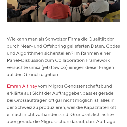
Wie kann man als Schweizer Firma die Qualität der
durch Near- und Offshoring gelieferten Daten, Codes
und Algorithmen sicherstellen? Im Rahmen einer
Panel-Diskussion zum Collaboration Framework
versuchte simsa (jetzt Swico) einigen dieser Fragen
auf den Grund zu gehen.
Emrah Altinay
vom Migros Genossenschaftsbund
erklärte aus Sicht der Auftraggeber, dass es gerade
bei Grossaufträgen oft gar nicht möglich ist, alles in
der Schweiz zu produzieren, weil die Kapazitäten oft
einfach nicht vorhanden sind. Grundsätzlich achte
aber gerade die Migros schon darauf, dass Aufträge