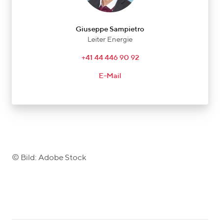
Giuseppe Sampietro
Leiter Energie
+41 44 446 90 92
E-Mail
© Bild: Adobe Stock