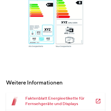
Weitere Informationen
Faktenblatt Energieetikette für
Fernsehgeräte und Displays