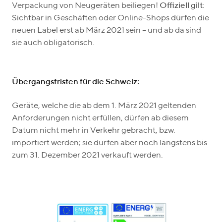
Verpackung von Neugeräten beiliegen!
Offiziell gilt
:
Sichtbar in Geschäften oder Online-Shops dürfen die
neuen Label erst ab März 2021 sein – und ab da sind
sie auch obligatorisch.
Übergangsfristen für die Schweiz:
Geräte, welche die ab dem 1. März 2021 geltenden
Anforderungen nicht erfüllen, dürfen ab diesem
Datum nicht mehr in Verkehr gebracht, bzw.
importiert werden; sie dürfen aber noch längstens bis
zum 31. Dezember 2021 verkauft werden.