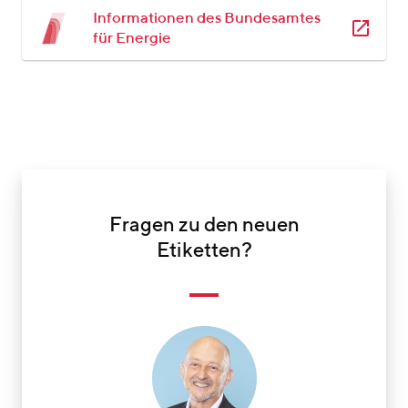
Informationen des Bundesamtes
für Energie
Fragen zu den neuen
Etiketten?