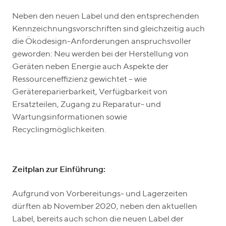
Neben den neuen Label und den entsprechenden
Kennzeichnungsvorschriften sind gleichzeitig auch
die Ökodesign-Anforderungen anspruchsvoller
geworden: Neu werden bei der Herstellung von
Geräten neben Energie auch Aspekte der
Ressourceneffizienz gewichtet – wie
Gerätereparierbarkeit, Verfügbarkeit von
Ersatzteilen, Zugang zu Reparatur- und
Wartungsinformationen sowie
Recyclingmöglichkeiten.
Zeitplan zur Einführung:
Aufgrund von Vorbereitungs- und Lagerzeiten
dürften ab November 2020, neben den aktuellen
Label, bereits auch schon die neuen Label der