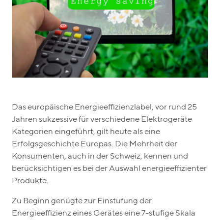
Das europäische Energieeffizienzlabel, vor rund 25
Jahren sukzessive für verschiedene Elektrogeräte
Kategorien eingeführt, gilt heute als eine
Erfolgsgeschichte Europas. Die Mehrheit der
Konsumenten, auch in der Schweiz, kennen und
berücksichtigen es bei der Auswahl energieeffizienter
Produkte.
Zu Beginn genügte zur Einstufung der
Energieeffizienz eines Gerätes eine 7-stufige Skala