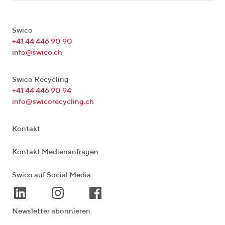
Swico
+41 44 446 90 90
info@swico.ch
Swico Recycling
+41 44 446 90 94
info@swicorecycling.ch
Kontakt
Kontakt Medienanfragen
Swico auf Social Media
Newsletter abonnieren