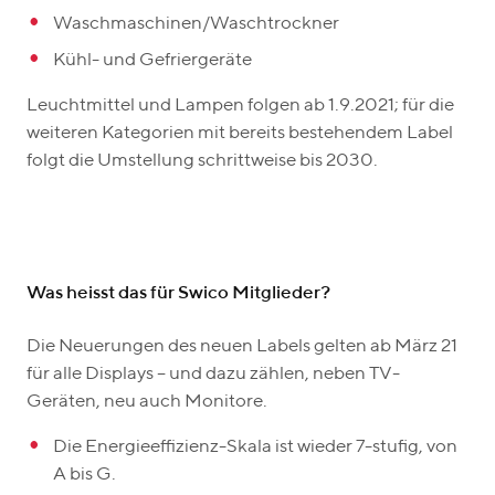
Waschmaschinen/Waschtrockner
Kühl- und Gefriergeräte
Leuchtmittel und Lampen folgen ab 1.9.2021; für die
weiteren Kategorien mit bereits bestehendem Label
folgt die Umstellung schrittweise bis 2030.
Was heisst das für Swico Mitglieder?
Die Neuerungen des neuen Labels gelten ab März 21
für alle Displays – und dazu zählen, neben TV-
Geräten, neu auch Monitore.
Die Energieeffizienz-Skala ist wieder 7-stufig, von
A bis G.