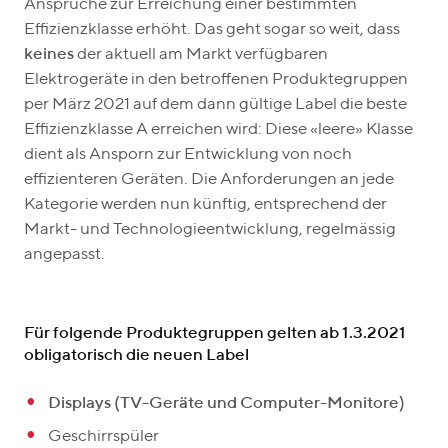
Ansprüche zur Erreichung einer bestimmten
Effizienzklasse erhöht. Das geht sogar so weit, dass
keines
der aktuell am Markt verfügbaren
Elektrogeräte in den betroffenen Produktegruppen
per März 2021 auf dem dann gültige Label die beste
Effizienzklasse A erreichen wird: Diese «leere» Klasse
dient als Ansporn zur Entwicklung von noch
effizienteren Geräten. Die Anforderungen an jede
Kategorie werden nun künftig, entsprechend der
Markt- und Technologieentwicklung, regelmässig
angepasst.
Für folgende Produktegruppen gelten ab 1.3.2021
obligatorisch die neuen Label
Displays (TV-Geräte und Computer-Monitore)
Geschirrspüler