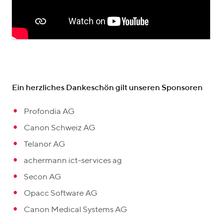
Ein herzliches Dankeschön gilt unseren Sponsoren
Profondia AG
Canon Schweiz AG
Telanor AG
achermann ict-services ag
Secon AG
Opacc Software AG
Canon Medical Systems AG