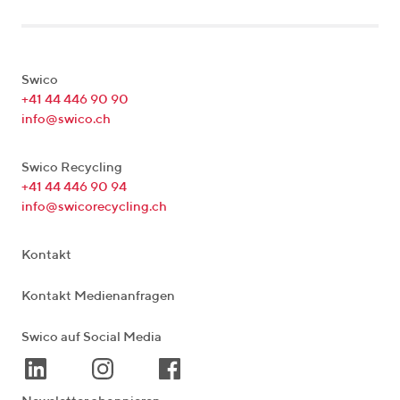
Swico
+41 44 446 90 90
info@swico.ch
Swico Recycling
+41 44 446 90 94
info@swicorecycling.ch
Kontakt
Kontakt Medienanfragen
Swico auf Social Media