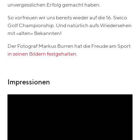
unvergesslichen Erfolg gemacht haben.
So vorfreuen wir uns bereits wieder auf die 16. Swico
Golf Championship. Und natürlich aufs Wiedersehen
mit «alten» Bekannten!
Der Fotograf Markus Burren hat die Freude am Sport
in seinen Bildern festgehalten
.
Impressionen