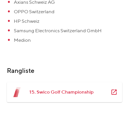
Axians Schweiz AG
OPPO Switzerland
HP Schweiz
Samsung Electronics Switzerland GmbH
Medion
Rangliste
15. Swico Golf Championship