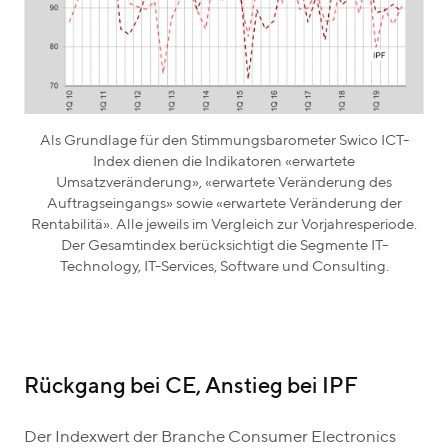
Als Grundlage für den Stimmungsbarometer Swico ICT-
Index dienen die Indikatoren «erwartete
Umsatzveränderung», «erwartete Veränderung des
Auftragseingangs» sowie «erwartete Veränderung der
Rentabilitä». Alle jeweils im Vergleich zur Vorjahresperiode.
Der Gesamtindex berücksichtigt die Segmente IT-
Technology, IT-Services, Software und Consulting.
Rückgang bei CE, Anstieg bei IPF
Der Indexwert der Branche Consumer Electronics