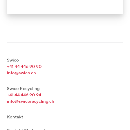
Swico
+41 44 446 90 90
info@swico.ch
Swico Recycling
+41 44 446 90 94
info@swicorecycling.ch
Kontakt