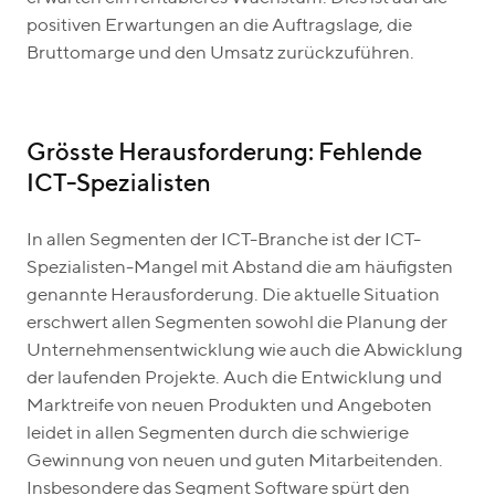
positiven Erwartungen an die Auftragslage, die
Bruttomarge und den Umsatz zurückzuführen.
Grösste Herausforderung: Fehlende
ICT-Spezialisten
In allen Segmenten der ICT-Branche ist der ICT-
Spezialisten-Mangel mit Abstand die am häufigsten
genannte Herausforderung. Die aktuelle Situation
erschwert allen Segmenten sowohl die Planung der
Unternehmensentwicklung wie auch die Abwicklung
der laufenden Projekte. Auch die Entwicklung und
Marktreife von neuen Produkten und Angeboten
leidet in allen Segmenten durch die schwierige
Gewinnung von neuen und guten Mitarbeitenden.
Insbesondere das Segment Software spürt den