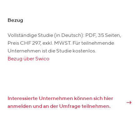
Bezug
Vollständige Studie (in Deutsch)
: PDF, 35 Seiten,
Preis CHF 297, exkl. MWST. Für teilnehmende
Unternehmen ist die Studie kostenlos.
Bezug über Swico
Interessierte Unternehmen können sich hier
anmelden und an der Umfrage teilnehmen.