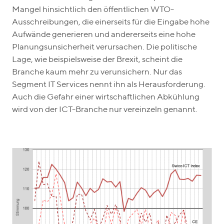
Mangel hinsichtlich den öffentlichen WTO-
Ausschreibungen, die einerseits für die Eingabe hohe
Aufwände generieren und andererseits eine hohe
Planungsunsicherheit verursachen. Die politische
Lage, wie beispielsweise der Brexit, scheint die
Branche kaum mehr zu verunsichern. Nur das
Segment IT Services nennt ihn als Herausforderung.
Auch die Gefahr einer wirtschaftlichen Abkühlung
wird von der ICT-Branche nur vereinzeln genannt.