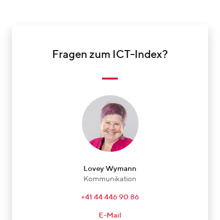
Fragen zum ICT-Index?
Lovey Wymann
Kommunikation
+41 44 446 90 86
E-Mail