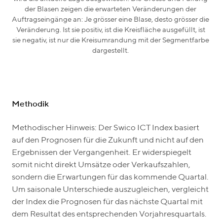
der Blasen zeigen die erwarteten Veränderungen der
Auftragseingänge an: Je grösser eine Blase, desto grösser die
Veränderung. Ist sie positiv, ist die Kreisfläche ausgefüllt, ist
sie negativ, ist nur die Kreisumrandung mit der Segmentfarbe
dargestellt.
Methodik
Methodischer Hinweis
: Der Swico ICT Index basiert
auf den Prognosen für die Zukunft und nicht auf den
Ergebnissen der Vergangenheit. Er widerspiegelt
somit nicht direkt Umsätze oder Verkaufszahlen,
sondern die Erwartungen für das kommende Quartal.
Um saisonale Unterschiede auszugleichen, vergleicht
der Index die Prognosen für das nächste Quartal mit
dem Resultat des entsprechenden Vorjahresquartals.