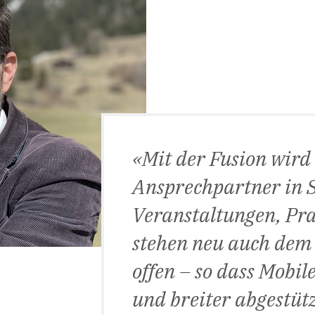
Mit der Fusion wird
Ansprechpartner in S
Veranstaltungen, Pra
stehen neu auch dem
offen – so dass Mobil
und breiter abgestüt