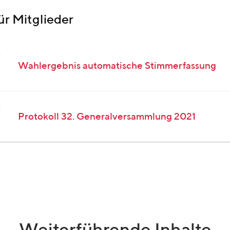
ür Mitglieder
Wahlergebnis automatische Stimmerfassung
Protokoll 32. Generalversammlung 2021