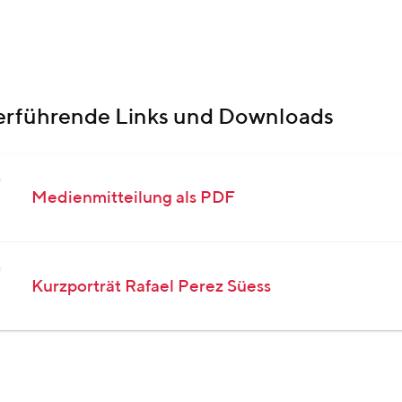
erführende Links und Downloads
Medienmitteilung als PDF
Kurzporträt Rafael Perez Süess