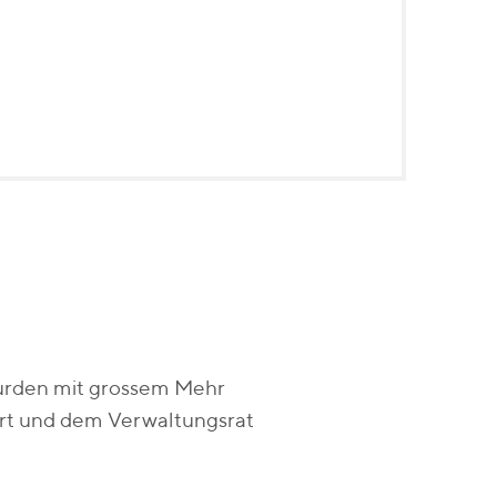
urden mit grossem Mehr
rt und dem Verwaltungsrat