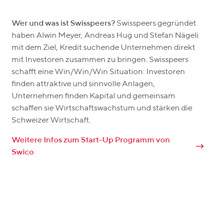
Wer und was ist Swisspeers?
Swisspeers gegründet
haben Alwin Meyer, Andreas Hug und Stefan Nägeli
mit dem Ziel, Kredit suchende Unternehmen direkt
mit Investoren zusammen zu bringen. Swisspeers
schafft eine Win/Win/Win Situation: Investoren
finden attraktive und sinnvolle Anlagen,
Unternehmen finden Kapital und gemeinsam
schaffen sie Wirtschaftswachstum und stärken die
Schweizer Wirtschaft.
Weitere Infos zum Start-Up Programm von
Swico