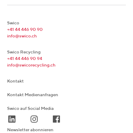
Swico
+41 44 446 90 90
info@swico.ch
Swico Recycling
+41 44 446 90 94
info@swicorecycling.ch
Kontakt
Kontakt Medienanfragen
Swico auf Social Media
Newsletter abonnieren