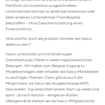
Plattform zur Investition ausgeschrieben.
Unternehmen können so direkt bei Investoren oder
eben anderen Unternehmen Fremdkapital
beschaffen – ohne Zwischenschaltung eines
Finanzinstituts.
Was sind für euch die grössten Vorteile, bei Swico
dabei zu sein?
Swico unterstützt uns mit einem super
Dienstleistungs-Paket in vielen organisatorischen
Belangen. Wir haben zum Beispiel Zugang zu
Modellverträgen oder erhalten die Swico Merkblätter
zu wichtigen Themen. Dann gibt es auch die
Möglichkeit, via Swico der Ausgleichkasse AK71
beizutreten. Das erleichtert einem Start-up vieles und
spart – je nach Kanton – einiges an Kosten.
Übergeordnet stärken wir als Swico-Mitglied sicher