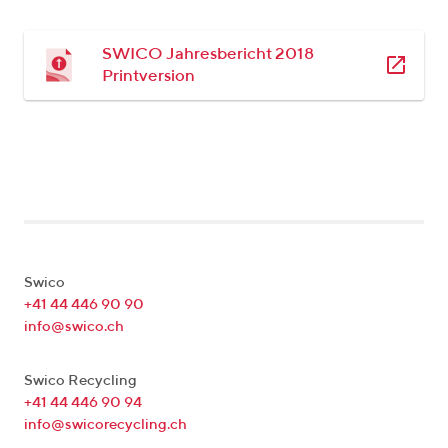
SWICO Jahresbericht 2018
Printversion
Swico
+41 44 446 90 90
info@swico.ch
Swico Recycling
+41 44 446 90 94
info@swicorecycling.ch