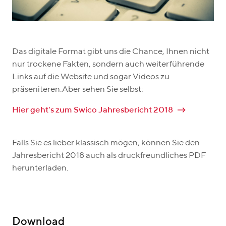
Das digitale Format gibt uns die Chance, Ihnen nicht
nur trockene Fakten, sondern auch weiterführende
Links auf die Website und sogar Videos zu
präseniteren.Aber sehen Sie selbst:
Hier geht's zum Swico Jahresbericht 2018
Falls Sie es lieber klassisch mögen, können Sie den
Jahresbericht 2018 auch als druckfreundliches PDF
herunterladen.
Download