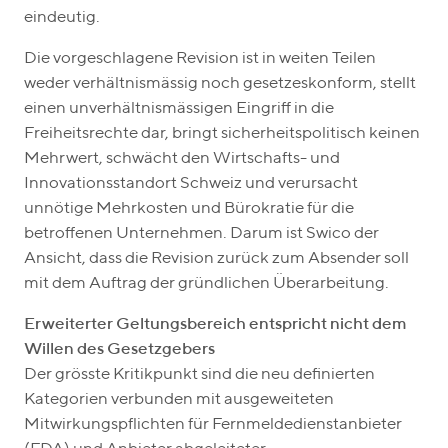
eindeutig.
Die vorgeschlagene Revision ist in weiten Teilen
weder verhältnismässig noch gesetzeskonform, stellt
einen unverhältnismässigen Eingriff in die
Freiheitsrechte dar, bringt sicherheitspolitisch keinen
Mehrwert, schwächt den Wirtschafts- und
Innovationsstandort Schweiz und verursacht
unnötige Mehrkosten und Bürokratie für die
betroffenen Unternehmen. Darum ist Swico der
Ansicht, dass die Revision zurück zum Absender soll
mit dem Auftrag der gründlichen Überarbeitung.
Erweiterter Geltungsbereich entspricht nicht dem
Willen des Gesetzgebers
Der grösste Kritikpunkt sind die neu definierten
Kategorien verbunden mit ausgeweiteten
Mitwirkungspflichten für Fernmeldedienstanbieter