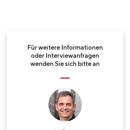
Für weitere Informationen
oder Interviewanfragen
wenden Sie sich bitte an