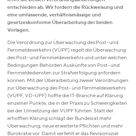
entschieden ab. Wir fordern die Rückweisung und
eine umfassende, verhältnismässige und
gesetzeskonforme Überarbeitung der beiden
Vorlagen.
Die Verordnung zur Überwachung des Post- und
Fernmeldeverkehrs (VÜPF) regelt die Überwachung
des Post- und Fernmeldeverkehrs und unter welchen
Bedingungen Behörden Auskünfte von Post- und
Fernmeldediensten zur Strafverfolgung anfordern
können. Mit der Überarbeitung zweier Verordnungen
zur Überwachung des Post- und Fernmeldeverkehrs
(VÜPF, VD-ÜPF) hoffte die IT-Branche auf Klärung
einzelner Punkte, die in der Praxis zu Schwierigkeiten
bei der Umsetzung der VÜPF führten. Statt der
erhofften Klärung schlägt der Bundesrat mehr
Überwachung, neue erweiterte Pflichten und mehr
Bürokratie vor. Damit verfehlt er das Revisionsziel