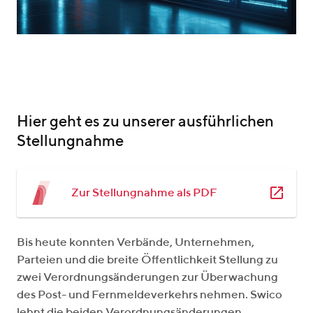
Hier geht es zu unserer ausführlichen
Stellungnahme
Zur Stellungnahme als PDF
Bis heute konnten Verbände, Unternehmen,
Parteien und die breite Öffentlichkeit Stellung zu
zwei Verordnungsänderungen zur Überwachung
des Post- und Fernmeldeverkehrs nehmen. Swico
lehnt die beiden Verordnungsänderungen