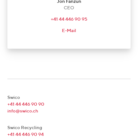
Jon Fanzun
CEO
+41 44 446 90 95
E-Mail
Swico
+41 44 446 90 90
info@swico.ch
Swico Recycling
+41 44 446 90 94