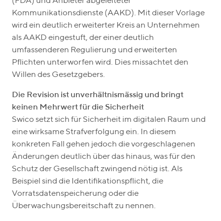
(FDA) und Anbieter abgeleiteter
Kommunikationsdienste (AAKD). Mit dieser Vorlage
wird ein deutlich erweiterter Kreis an Unternehmen
als AAKD eingestuft, der einer deutlich
umfassenderen Regulierung und erweiterten
Pflichten unterworfen wird. Dies missachtet den
Willen des Gesetzgebers.
Die Revision ist unverhältnismässig und bringt
keinen Mehrwert für die Sicherheit
Swico setzt sich für Sicherheit im digitalen Raum und
eine wirksame Strafverfolgung ein. In diesem
konkreten Fall gehen jedoch die vorgeschlagenen
Änderungen deutlich über das hinaus, was für den
Schutz der Gesellschaft zwingend nötig ist. Als
Beispiel sind die Identifikationspflicht, die
Vorratsdatenspeicherung oder die
Überwachungsbereitschaft zu nennen.