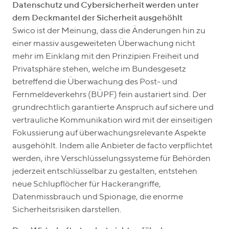
Datenschutz und Cybersicherheit werden unter
dem Deckmantel der Sicherheit ausgehöhlt
Swico ist der Meinung, dass die Änderungen hin zu
einer massiv ausgeweiteten Überwachung nicht
mehr im Einklang mit den Prinzipien Freiheit und
Privatsphäre stehen, welche im Bundesgesetz
betreffend die Überwachung des Post- und
Fernmeldeverkehrs (BÜPF) fein austariert sind. Der
grundrechtlich garantierte Anspruch auf sichere und
vertrauliche Kommunikation wird mit der einseitigen
Fokussierung auf überwachungsrelevante Aspekte
ausgehöhlt. Indem alle Anbieter de facto verpflichtet
werden, ihre Verschlüsselungssysteme für Behörden
jederzeit entschlüsselbar zu gestalten, entstehen
neue Schlupflöcher für Hackerangriffe,
Datenmissbrauch und Spionage, die enorme
Sicherheitsrisiken darstellen.