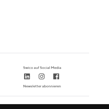
Swico auf Social Media
Newsletter abonnieren