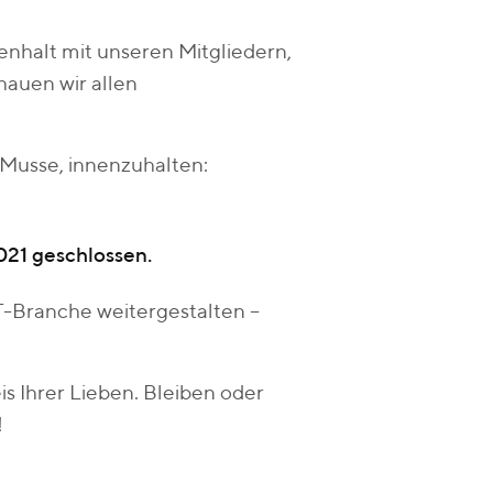
enhalt mit unseren Mitgliedern,
hauen wir allen
 Musse, innenzuhalten:
021 geschlossen.
-Branche weitergestalten –
is Ihrer Lieben. Bleiben oder
!