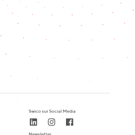
Swico sur Social Media
Newsletter