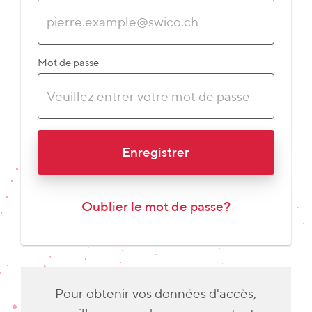
Mot de passe
Enregistrer
Oublier le mot de passe?
Pour obtenir vos données d'accès,