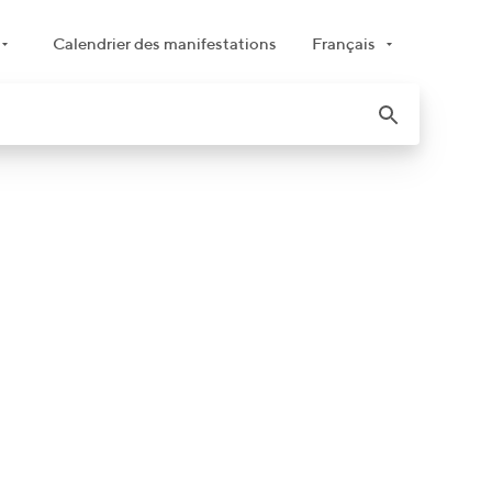
Calendrier des manifestations
Français