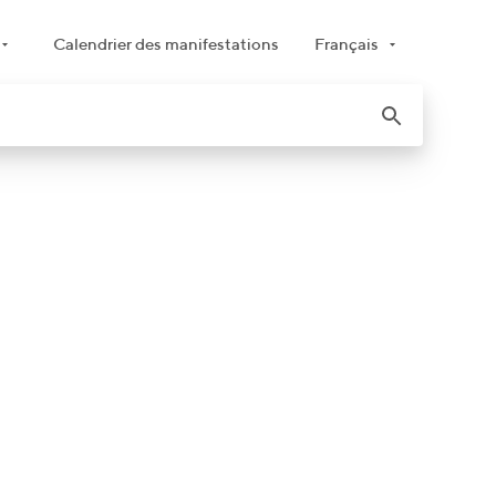
Calendrier des manifestations
Français