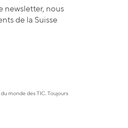
e newsletter, nous
nts de la Suisse
s du monde des TIC. Toujours