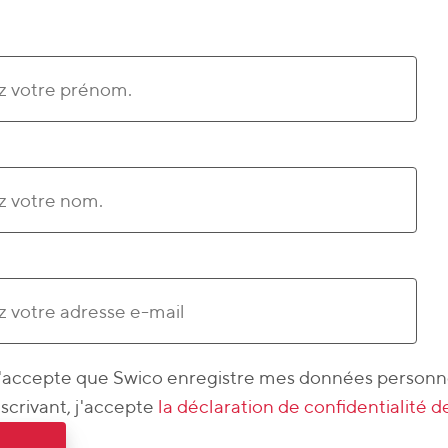
j'accepte que Swico enregistre mes données personne
scrivant, j'accepte
la déclaration de confidentialité 