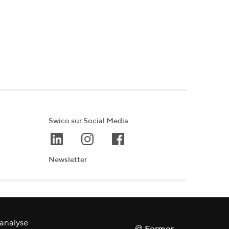
Swico sur Social Media
Newsletter
'analyse