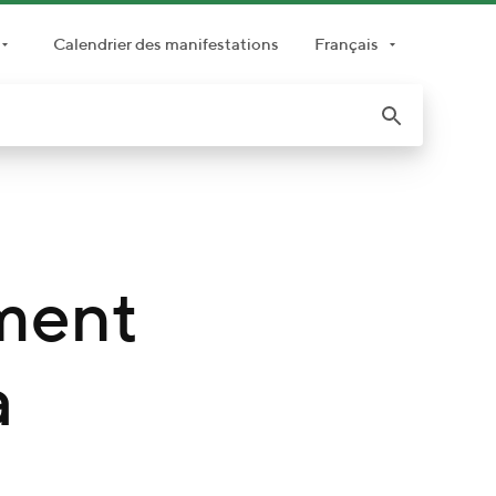
Calendrier des manifestations
Français
ment
a