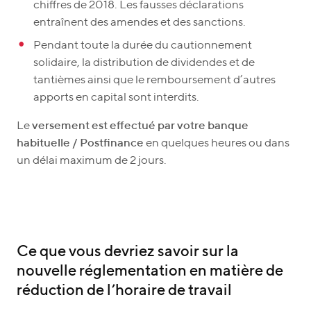
chiffres de 2018. Les fausses déclarations
entraînent des amendes et des sanctions.
Pendant toute la durée du cautionnement
solidaire, la distribution de dividendes et de
tantièmes ainsi que le remboursement d’autres
apports en capital sont interdits.
Le
versement est effectué par votre banque
habituelle / Postfinance
en quelques heures ou dans
un délai maximum de 2 jours.
Ce que vous devriez savoir sur la
nouvelle réglementation en matière de
réduction de l’horaire de travail