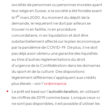
sociétés de personnes ou personnes morales ayant
leur siège en Suisse, si la société a été fondée avant
er
le 1
mars 2020. Au moment du dépôt de la
demande, le requérant ne doit par ailleurs se
trouver ni en faillite, ni en procédure
concordataire, ni en liquidation et doit être
substantiellement affecté sur le plan économique
par la pandémie de COVID-19. De plus, il ne doit
pas déjà avoir obtenu une garantie des liquidités
au titre d’autres réglementations du droit
d’urgence de la Confédération dans les domaines
du sport et de la culture. Des dispositions
légèrement différentes s’appliquent aux crédits
plus élevés – voir l’
ordonnance
.
Le prêt est basé sur l’
autodéclaration
, en utilisant
les chiffres de 2019 comme base. Lorsque ceux-ci
ne sont pas disponibles, il est possible d’utiliser les