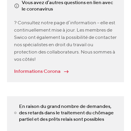
Vous avez d’autres questions en lien avec
le coronavirus
? Consultez notre page d’information – elle est
continuellement mise à jour. Les membres de
Swico ont également la possibilité de contacter
nos spécialistes en droit du travail ou
protection des collaborateurs. Nous sommes à
vos côtés!
Informations Corona
En raison du grand nombre de demandes,
des retards dans le traitement du chômage
partiel et des prêts relais sont possibles