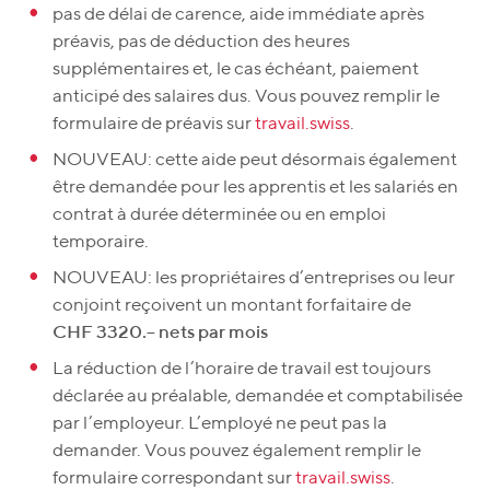
pas de délai de carence, aide immédiate après
préavis, pas de déduction des heures
supplémentaires et, le cas échéant, paiement
anticipé des salaires dus. Vous pouvez remplir le
formulaire de préavis sur
travail.swiss
.
NOUVEAU: cette aide peut désormais également
être demandée pour les apprentis et les salariés en
contrat à durée déterminée ou en emploi
temporaire.
NOUVEAU: les propriétaires d’entreprises ou leur
conjoint reçoivent un montant forfaitaire de
CHF 3320.– nets par mois
La réduction de l’horaire de travail est toujours
déclarée au préalable, demandée et comptabilisée
par l’employeur. L’employé ne peut pas la
demander. Vous pouvez également remplir le
formulaire correspondant sur
travail.swiss
.