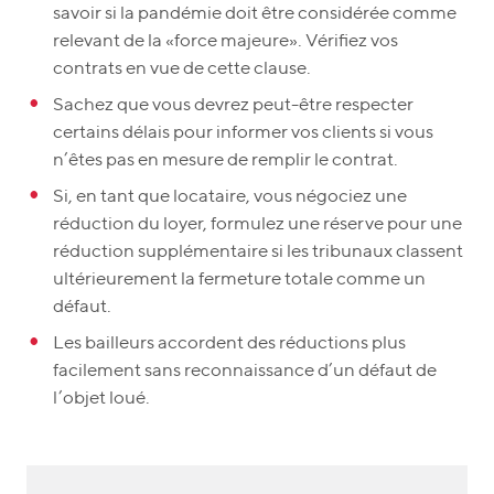
savoir si la pandémie doit être considérée comme
relevant de la «force majeure». Vérifiez vos
contrats en vue de cette clause.
Sachez que vous devrez peut-être respecter
certains délais pour informer vos clients si vous
n’êtes pas en mesure de remplir le contrat.
Si, en tant que locataire, vous négociez une
réduction du loyer, formulez une réserve pour une
réduction supplémentaire si les tribunaux classent
ultérieurement la fermeture totale comme un
défaut.
Les bailleurs accordent des réductions plus
facilement sans reconnaissance d’un défaut de
l’objet loué.