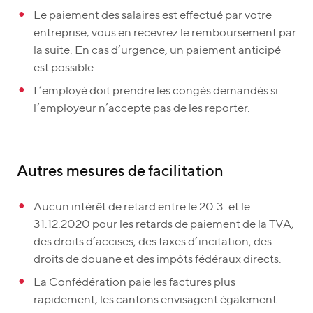
Le paiement des salaires est effectué par votre
entreprise; vous en recevrez le remboursement par
la suite. En cas d’urgence, un paiement anticipé
est possible.
L’employé doit prendre les congés demandés si
l’employeur n’accepte pas de les reporter.
Autres mesures de facilitation
Aucun intérêt de retard entre le 20.3. et le
31.12.2020 pour les retards de paiement de la TVA,
des droits d’accises, des taxes d’incitation, des
droits de douane et des impôts fédéraux directs.
La Confédération paie les factures plus
rapidement; les cantons envisagent également