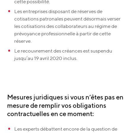
cette possibilité.
Les entreprises disposant de réserves de
cotisations patronales peuvent désormais verser
les cotisations des collaborateurs au régime de
prévoyance professionnelle à partir de cette
réserve.
Le recouvrement des créances est suspendu
jusqu’au 19 avril 2020 inclus.
Mesures juridiques si vous n’êtes pas en
mesure de remplir vos obligations
contractuelles en ce moment:
Les experts débattent encore de la question de