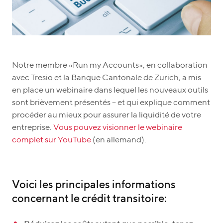
Notre membre «Run my Accounts», en collaboration
avec Tresio et la Banque Cantonale de Zurich, a mis
en place un webinaire dans lequel les nouveaux outils
sont brièvement présentés – et qui explique comment
procéder au mieux pour assurer la liquidité de votre
entreprise.
Vous pouvez visionner le webinaire
complet sur YouTube
(en allemand).
Voici les principales informations
concernant le crédit transitoire: