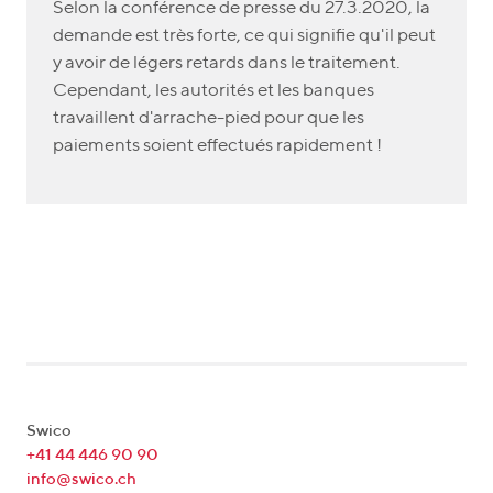
Selon la conférence de presse du 27.3.2020, la
demande est très forte, ce qui signifie qu'il peut
y avoir de légers retards dans le traitement.
Cependant, les autorités et les banques
travaillent d'arrache-pied pour que les
paiements soient effectués rapidement !
Swico
+41 44 446 90 90
info@swico.ch