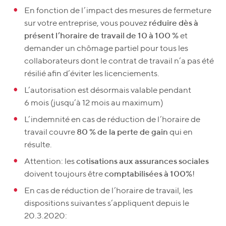
En fonction de l’impact des mesures de fermeture
sur votre entreprise, vous pouvez
réduire dès à
présent l’horaire de travail de 10 à 100 %
et
demander un chômage partiel pour tous les
collaborateurs dont le contrat de travail n’a pas été
résilié afin d’éviter les licenciements.
L’autorisation est désormais valable pendant
6 mois (jusqu’à 12 mois au maximum)
L’indemnité en cas de réduction de l’horaire de
travail couvre
80 % de la perte de gain
qui en
résulte.
Attention: les
cotisations aux assurances sociales
doivent toujours être
comptabilisées à 100%
!
En cas de réduction de l’horaire de travail, les
dispositions suivantes s’appliquent depuis le
20.3.2020: