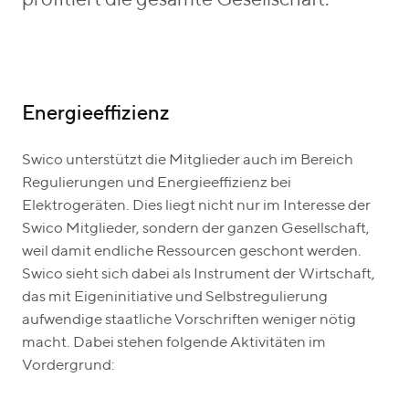
profitiert die gesamte Gesellschaft.
Energieeffizienz
Swico unterstützt die Mitglieder auch im Bereich
Regulierungen und Energieeffizienz bei
Elektrogeräten. Dies liegt nicht nur im Interesse der
Swico Mitglieder, sondern der ganzen Gesellschaft,
weil damit endliche Ressourcen geschont werden.
Swico sieht sich dabei als Instrument der Wirtschaft,
das mit Eigeninitiative und Selbstregulierung
aufwendige staatliche Vorschriften weniger nötig
macht. Dabei stehen folgende Aktivitäten im
Vordergrund: