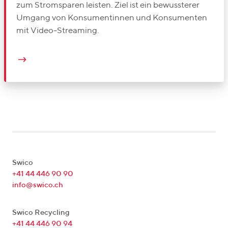
zum Stromsparen leisten. Ziel ist ein bewussterer
Umgang von Konsumentinnen und Konsumenten
mit Video-Streaming.
Swico
+41 44 446 90 90
info@swico.ch
Swico Recycling
+41 44 446 90 94