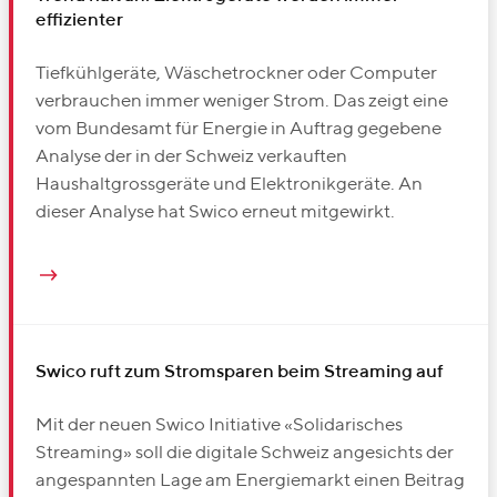
effizienter
Tiefkühlgeräte, Wäschetrockner oder Computer
verbrauchen immer weniger Strom. Das zeigt eine
vom Bundesamt für Energie in Auftrag gegebene
Analyse der in der Schweiz verkauften
Haushaltgrossgeräte und Elektronikgeräte. An
dieser Analyse hat Swico erneut mitgewirkt.
Swico ruft zum Stromsparen beim Streaming auf
Mit der neuen Swico Initiative «Solidarisches
Streaming» soll die digitale Schweiz angesichts der
angespannten Lage am Energiemarkt einen Beitrag