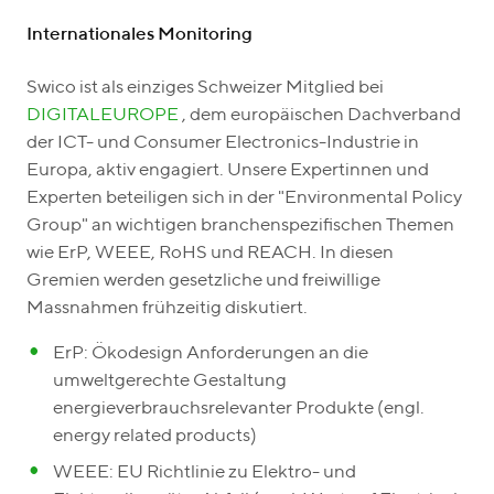
Internationales Monitoring
Swico ist als einziges Schweizer Mitglied bei
DIGITALEUROPE
, dem europäischen Dachverband
der ICT- und Consumer Electronics-Industrie in
Europa, aktiv engagiert. Unsere Expertinnen und
Experten beteiligen sich in der "Environmental Policy
Group" an wichtigen branchenspezifischen Themen
wie ErP, WEEE, RoHS und REACH. In diesen
Gremien werden gesetzliche und freiwillige
Massnahmen frühzeitig diskutiert.
ErP: Ökodesign Anforderungen an die
umweltgerechte Gestaltung
energieverbrauchsrelevanter Produkte (engl.
energy related products)
WEEE: EU Richtlinie zu Elektro- und