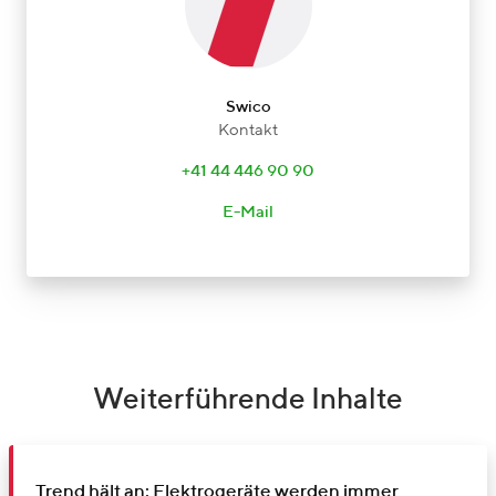
Swico
Kontakt
+41 44 446 90 90
E-Mail
Weiterführende Inhalte
Trend hält an: Elektrogeräte werden immer