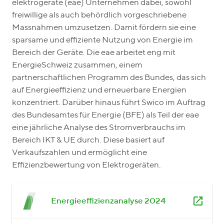
elektrogeräte (eae) Unternehmen dabei, sowohl
freiwillige als auch behördlich vorgeschriebene
Massnahmen umzusetzen. Damit fördern sie eine
sparsame und effiziente Nutzung von Energie im
Bereich der Geräte. Die eae arbeitet eng mit
EnergieSchweiz zusammen, einem
partnerschaftlichen Programm des Bundes, das sich
auf Energieeffizienz und erneuerbare Energien
konzentriert. Darüber hinaus führt Swico im Auftrag
des Bundesamtes für Energie (BFE) als Teil der eae
eine jährliche Analyse des Stromverbrauchs im
Bereich IKT & UE durch. Diese basiert auf
Verkaufszahlen und ermöglicht eine
Effizienzbewertung von Elektrogeräten.
Energieeffizienzanalyse 2024