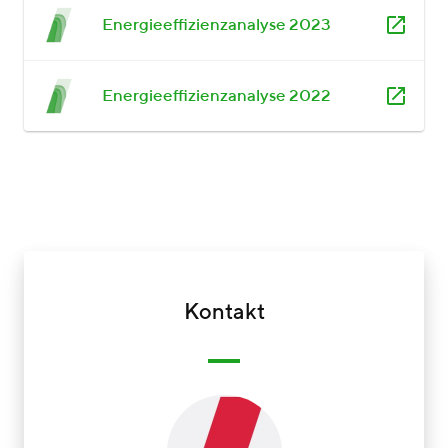
Energieeffizienzanalyse 2023
Energieeffizienzanalyse 2022
Kontakt