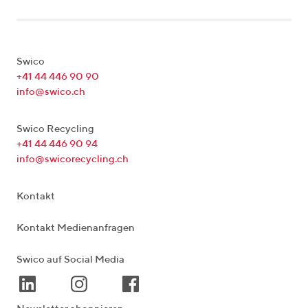
Swico
+41 44 446 90 90
info@swico.ch
Swico Recycling
+41 44 446 90 94
info@swicorecycling.ch
Kontakt
Kontakt Medienanfragen
Swico auf Social Media