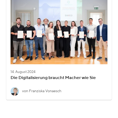
14. August 2024
Die Digitalisierung braucht Macher wie Sie
von Franziska Vonaesch