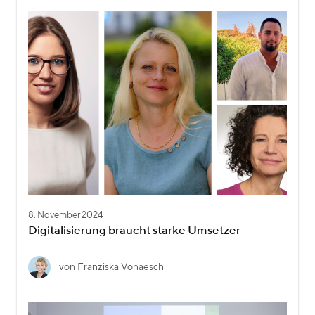
8. November 2024
Digitalisierung braucht starke Umsetzer
von Franziska Vonaesch