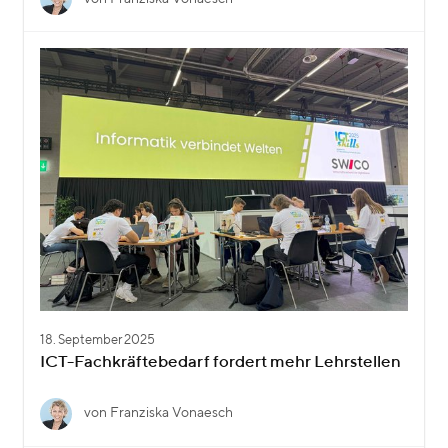
18. September 2025
ICT-Fachkräftebedarf fordert mehr Lehrstellen
von Franziska Vonaesch