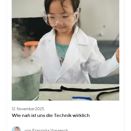
12. November 2025
Wie nah ist uns die Technik wirklich
von Franziska Vonaesch