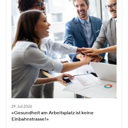
29. Juli 2026
«Gesundheit am Arbeitsplatz ist keine
Einbahnstrasse!»