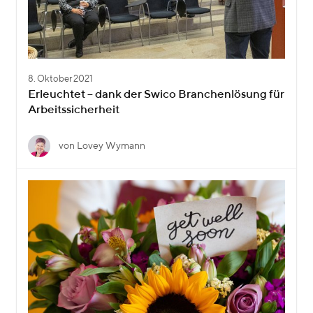
8. Oktober 2021
Erleuchtet – dank der Swico Branchenlösung für
Arbeitssicherheit
von Lovey Wymann