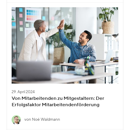
29. April 2024
Von Mitarbeitenden zu Mitgestaltern: Der
Erfolgsfaktor Mitarbeitendenförderung
von Noé Waldmann