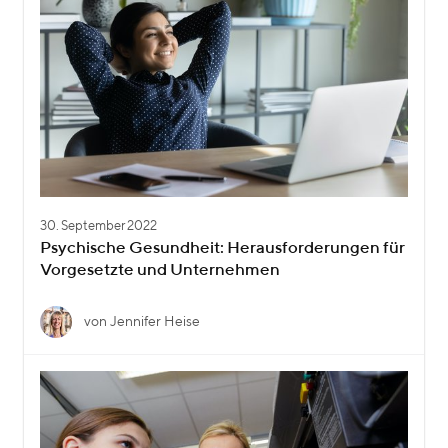
30. September 2022
Psychische Gesundheit: Herausforderungen für
Vorgesetzte und Unternehmen
von Jennifer Heise