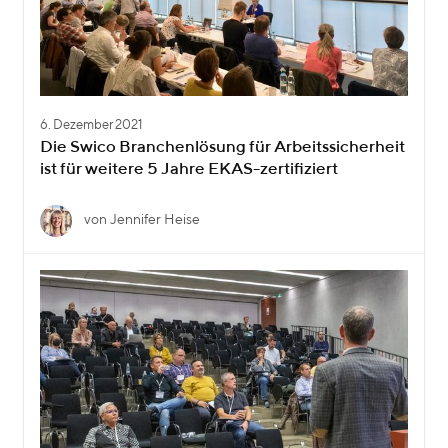
6. Dezember 2021
Die Swico Branchenlösung für Arbeitssicherheit
ist für weitere 5 Jahre EKAS-zertifiziert
von Jennifer Heise