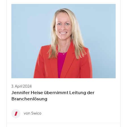
3. April 2024
Jennifer Heise übernimmt Leitung der
Branchenlösung
von Swico