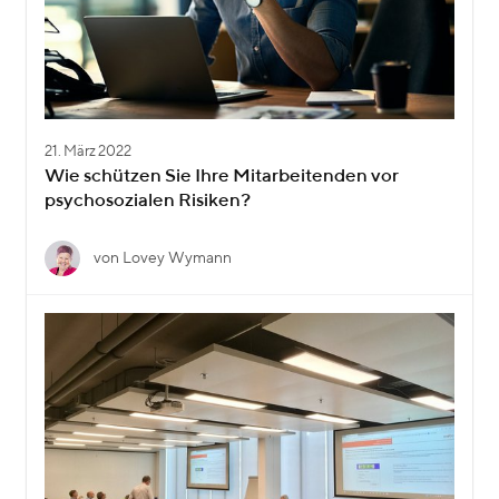
21. März 2022
Wie schützen Sie Ihre Mitarbeitenden vor
psychosozialen Risiken?
von Lovey Wymann