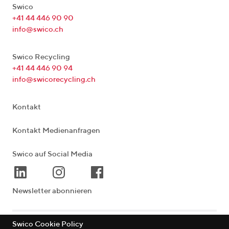
Swico
+41 44 446 90 90
info@swico.ch
Swico Recycling
+41 44 446 90 94
info@swicorecycling.ch
Kontakt
Kontakt Medienanfragen
Swico auf Social Media
Newsletter abonnieren
Swico Cookie Policy