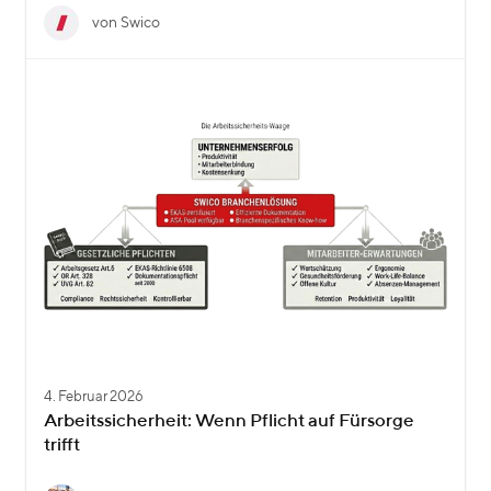
von Swico
4. Februar 2026
Arbeitssicherheit: Wenn Pflicht auf Fürsorge
trifft