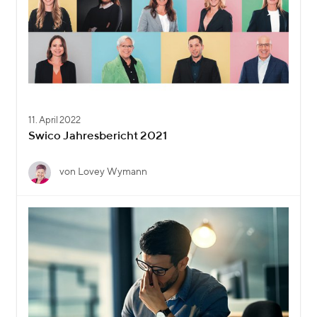
11. April 2022
Swico Jahresbericht 2021
von Lovey Wymann