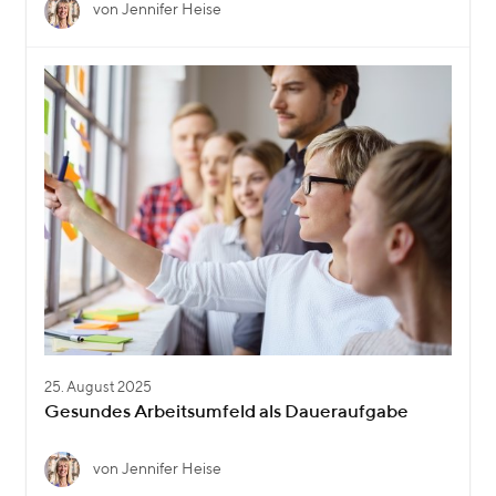
von Jennifer Heise
25. August 2025
Gesundes Arbeitsumfeld als Daueraufgabe
von Jennifer Heise