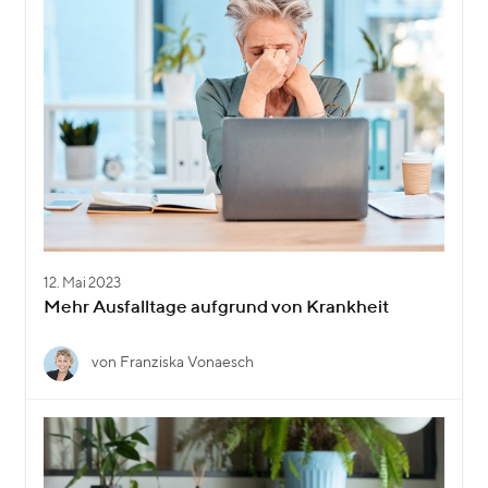
12. Mai 2023
Mehr Ausfalltage aufgrund von Krankheit
von Franziska Vonaesch