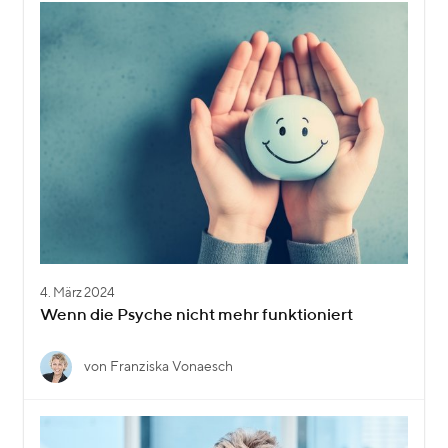
4. März 2024
Wenn die Psyche nicht mehr funktioniert
von Franziska Vonaesch