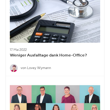
17. Mai 2022
Weniger Ausfalltage dank Home-Office?
von Lovey Wymann