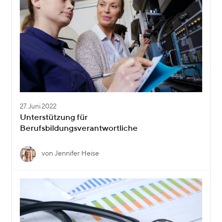
27. Juni 2022
Unterstützung für
Berufsbildungsverantwortliche
von Jennifer Heise