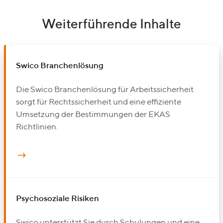
Weiterführende Inhalte
Swico Branchenlösung
Die Swico Branchenlösung für Arbeitssicherheit
sorgt für Rechtssicherheit und eine effiziente
Umsetzung der Bestimmungen der EKAS
Richtlinien.
Psychosoziale Risiken
Swico unterstützt Sie durch Schulungen und eine