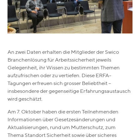
An zwei Daten erhalten die Mitglieder der Swico
Branchenlösung für Arbeitssicherheit jeweils
Gelegenheit, ihr Wissen zu bestimmten Themen
aufzufrischen oder zu vertiefen. Diese ERFA-
Tagungen erfreuen sich grosser Beliebtheit –
insbesondere der gegenseitige Erfahrungsaustausch
wird geschätzt.
Am 7. Oktober haben die ersten Teilnehmenden
Informationen über Gesetzesänderungen und
Aktualisierungen, rund um Mutterschutz, zum
Thema Standort Sicherheit sowie über sicheres