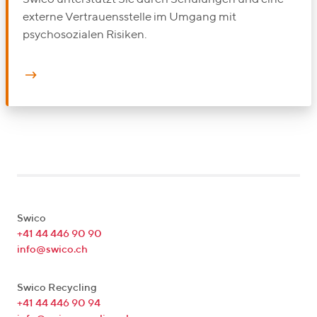
externe Vertrauensstelle im Umgang mit
psychosozialen Risiken.
Swico
+41 44 446 90 90
info@swico.ch
Swico Recycling
+41 44 446 90 94