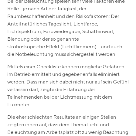
Bei der Beleuchtung spielen sehr viele Faktoren eine
Rolle – je nach Art der Tätigkeit, der
Raumbeschaffenheit und den Risikofaktoren: Der
Anteil natürliches Tageslicht, Lichtfarbe,
Lichtspektrum, Farbwiedergabe, Schattenwurf,
Blendung oder der so genannte
stroboskopische Effekt (Lichtflimmern) – und auch
die Notbeleuchtung muss sichergestellt werden.
Mittels einer Checkliste können mögliche Gefahren
im Betrieb ermittelt und gegebenenfalls eliminiert
werden. Dass man sich dabei nicht nur auf sein Gefühl
verlassen darf, zeigte die Erfahrung der
Teilnehmenden bei der Lichtmessung mit dem
Luxmeter:
Die eher schlechten Resultate an einigen Stellen
zeigten ihnen auf, dass dem Thema Licht und
Beleuchtung am Arbeitsplatz oft zu wenig Beachtung