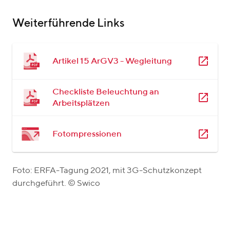
Weiterführende Links
Artikel 15 ArGV3 - Wegleitung
Checkliste Beleuchtung an
Arbeitsplätzen
Fotompressionen
Foto: ERFA-Tagung 2021, mit 3G-Schutzkonzept
durchgeführt. © Swico