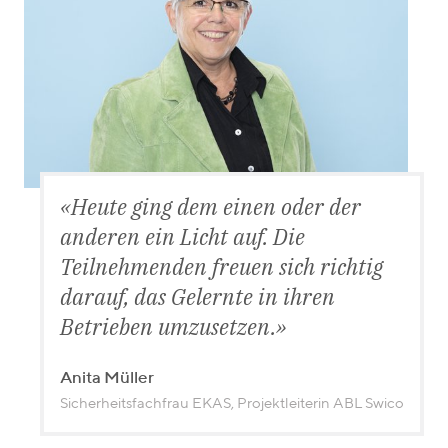
Heute ging dem einen oder der
anderen ein Licht auf. Die
Teilnehmenden freuen sich richtig
darauf, das Gelernte in ihren
Betrieben umzusetzen.
Anita Müller
Sicherheitsfachfrau EKAS, Projektleiterin ABL Swico