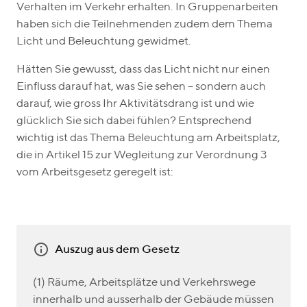
Verhalten im Verkehr erhalten. In Gruppenarbeiten
haben sich die Teilnehmenden zudem dem Thema
Licht und Beleuchtung gewidmet.
Hätten Sie gewusst, dass das Licht nicht nur einen
Einfluss darauf hat, was Sie sehen – sondern auch
darauf, wie gross Ihr Aktivitätsdrang ist und wie
glücklich Sie sich dabei fühlen? Entsprechend
wichtig ist das Thema Beleuchtung am Arbeitsplatz,
die in Artikel 15 zur Wegleitung zur Verordnung 3
vom Arbeitsgesetz geregelt ist:
Auszug aus dem Gesetz
(1) Räume, Arbeitsplätze und Verkehrswege
innerhalb und ausserhalb der Gebäude müssen