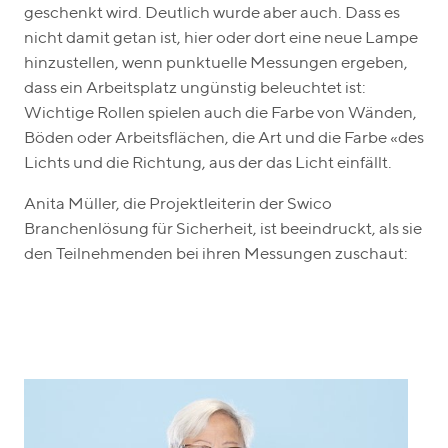
geschenkt wird. Deutlich wurde aber auch. Dass es
nicht damit getan ist, hier oder dort eine neue Lampe
hinzustellen, wenn punktuelle Messungen ergeben,
dass ein Arbeitsplatz ungünstig beleuchtet ist:
Wichtige Rollen spielen auch die Farbe von Wänden,
Böden oder Arbeitsflächen, die Art und die Farbe «des
Lichts und die Richtung, aus der das Licht einfällt.
Anita Müller, die Projektleiterin der Swico
Branchenlösung für Sicherheit, ist beeindruckt, als sie
den Teilnehmenden bei ihren Messungen zuschaut: