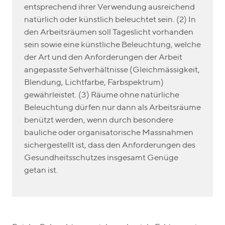
entsprechend ihrer Verwendung ausreichend
natürlich oder künstlich beleuchtet sein. (2) In
den Arbeitsräumen soll Tageslicht vorhanden
sein sowie eine künstliche Beleuchtung, welche
der Art und den Anforderungen der Arbeit
angepasste Sehverhältnisse (Gleichmässigkeit,
Blendung, Lichtfarbe, Farbspektrum)
gewährleistet. (3) Räume ohne natürliche
Beleuchtung dürfen nur dann als Arbeitsräume
benützt werden, wenn durch besondere
bauliche oder organisatorische Massnahmen
sichergestellt ist, dass den Anforderungen des
Gesundheitsschutzes insgesamt Genüge
getan ist.