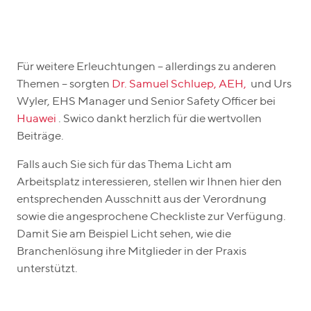
Für weitere Erleuchtungen – allerdings zu anderen
Themen – sorgten
Dr. Samuel Schluep, AEH,
und Urs
Wyler, EHS Manager und Senior Safety Officer bei
Huawei
. Swico dankt herzlich für die wertvollen
Beiträge.
Falls auch Sie sich für das Thema Licht am
Arbeitsplatz interessieren, stellen wir Ihnen hier den
entsprechenden Ausschnitt aus der Verordnung
sowie die angesprochene Checkliste zur Verfügung.
Damit Sie am Beispiel Licht sehen, wie die
Branchenlösung ihre Mitglieder in der Praxis
unterstützt.