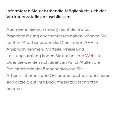
Informieren Sie sich über die Möglichkeit, sich der
Vertrauensstelle anzuschliessen:
Auch wenn Sie sich (noch) nicht der Swico
Branchenlösung angeschlossen haben, können Sie
für Ihre Mitarbeitenden die Dienste von AEH in
Anspruch nehmen. Vorteile, Preise und
Leistungsumfang finden Sie auf unserer
Website
.
Oder Sie wenden sich direkt an Anita Müller, die
Projektleiterin der Branchenlösung für
Arbeitssicherheit und Gesundheitsschutz, und lassen
sich gezielt, auf Ihre Bedürfnisse zugeschnitten,
beraten.