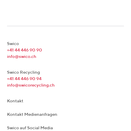
Swico
+41 44 446 90 90
info@swico.ch
Swico Recycling
+41 44 446 90 94
info@swicorecycling.ch
Kontakt
Kontakt Medienanfragen
Swico auf Social Media