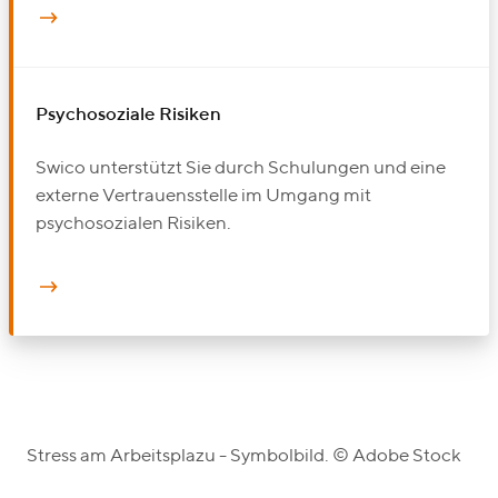
Psychosoziale Risiken
Swico unterstützt Sie durch Schulungen und eine
externe Vertrauensstelle im Umgang mit
psychosozialen Risiken.
Stress am Arbeitsplazu - Symbolbild. © Adobe Stock