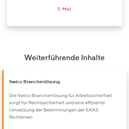
E-Mail
Weiterführende Inhalte
Swico Branchenlösung
Die Swico Branchenlösung für Arbeitssicherheit
sorgt für Rechtssicherheit und eine effiziente
Umsetzung der Bestimmungen der EKAS
Richtlinien.