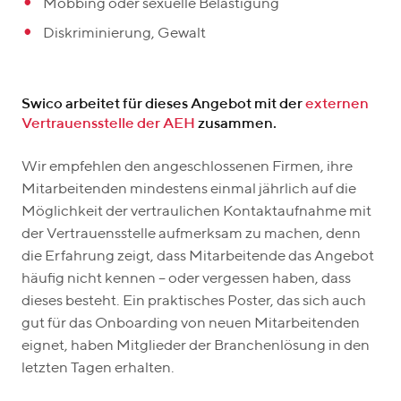
Mobbing oder sexuelle Belästigung
Diskriminierung, Gewalt
Swico arbeitet für dieses Angebot mit der
externen
Vertrauensstelle der AEH
zusammen.
Wir empfehlen den angeschlossenen Firmen, ihre
Mitarbeitenden mindestens einmal jährlich auf die
Möglichkeit der vertraulichen Kontaktaufnahme mit
der Vertrauensstelle aufmerksam zu machen, denn
die Erfahrung zeigt, dass Mitarbeitende das Angebot
häufig nicht kennen – oder vergessen haben, dass
dieses besteht. Ein praktisches Poster, das sich auch
gut für das Onboarding von neuen Mitarbeitenden
eignet, haben Mitglieder der Branchenlösung in den
letzten Tagen erhalten.