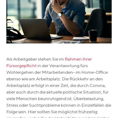
Als Arbeitgeber stehen Sie im
Rahmen Ihrer
Fürsorgepflicht
in der Verantwortung fürs
Wohlergehen der Mitarbeitenden- im Home-Office
ebenso wie am Arbeitsplatz. Die Rückkehr an den
Arbeitsplatz erfolgt in einer Zeit, die durch Corona,
aber auch durch die aktuelle politische Situation, für
viele Menschen beunruhigend ist. Überbelastung,
Stress oder Suchtprobleme können in Einzelfällen die
Folge sein. Hier sollten Sie möglichst frühzeitig