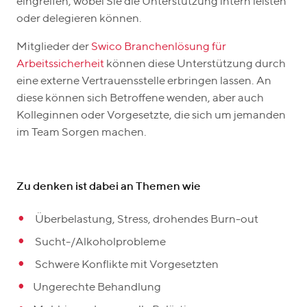
eingreifen, wobei Sie die Unterstützung intern leisten
oder delegieren können.
Mitglieder der
Swico Branchenlösung für
Arbeitssicherheit
können diese Unterstützung durch
eine externe Vertrauensstelle erbringen lassen. An
diese können sich Betroffene wenden, aber auch
Kolleginnen oder Vorgesetzte, die sich um jemanden
im Team Sorgen machen.
Zu denken ist dabei an Themen wie
Überbelastung, Stress, drohendes Burn-out
Sucht-/Alkoholprobleme
Schwere Konflikte mit Vorgesetzten
Ungerechte Behandlung