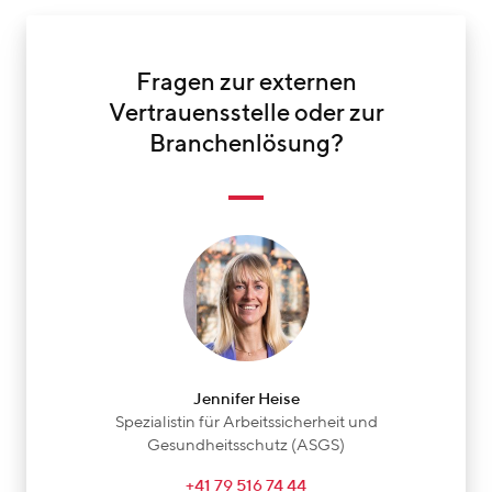
Fragen zur externen
Vertrauensstelle oder zur
Branchenlösung?
Jennifer Heise
Spezialistin für Arbeitssicherheit und
Gesundheitsschutz (ASGS)
+41 79 516 74 44