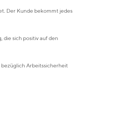
tet. Der Kunde bekommt jedes
 die sich positiv auf den
ezüglich Arbeitssicherheit