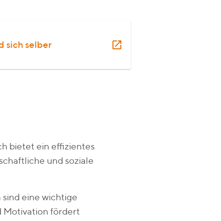
 sich selber
h bietet ein effizientes
chaftliche und soziale
sind eine wichtige
 Motivation fördert