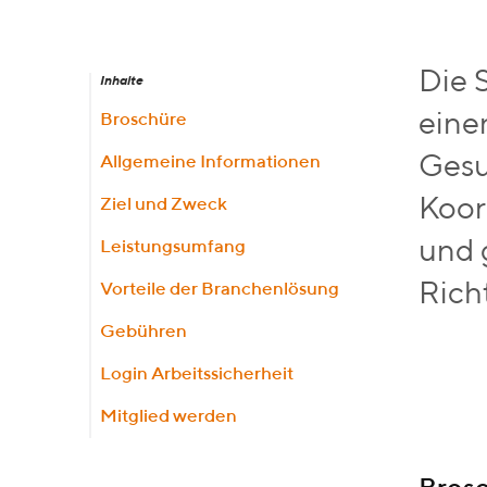
Die 
Inhalte
eine
Broschüre
Gesu
Allgemeine Informationen
Koor
Ziel und Zweck
und 
Leistungsumfang
Richt
Vorteile der Branchenlösung
Gebühren
Login Arbeitssicherheit
Mitglied werden