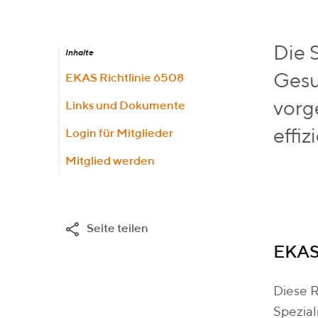
Die 
Inhalte
Gesu
EKAS Richtlinie 6508
vorg
Links und Dokumente
effi
Login für Mitglieder
Mitglied werden
Seite teilen
EKAS 
Diese R
Spezial