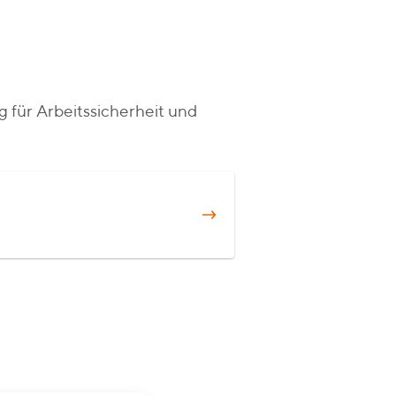
 für Arbeitssicherheit und