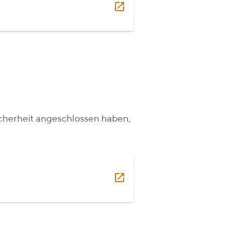
sicherheit angeschlossen haben,