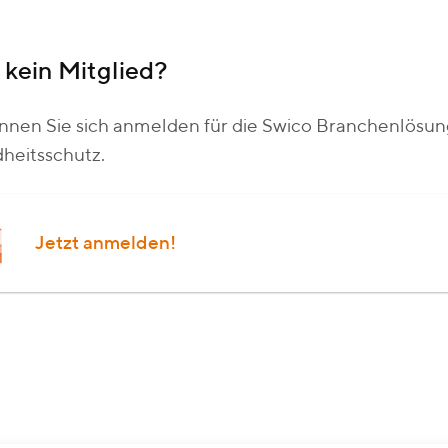
kein Mitglied?
nnen Sie sich anmelden für die Swico Branchenlösung
heitsschutz.
Jetzt anmelden!