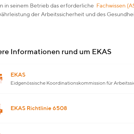
 in seinem Betrieb das erforderliche
Fachwissen (AS
hrleistung der Arbeitssicherheit und des Gesundheit
ere Informationen rund um EKAS
EKAS
Eidgenössische Koordinationskommission für Arbeitssi
EKAS Richtlinie 6508