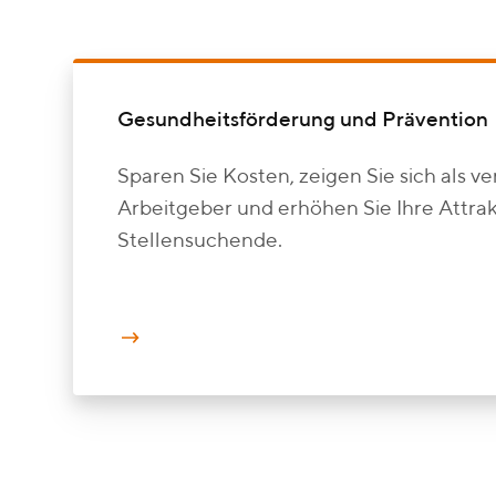
Gesundheitsförderung und Prävention
Sparen Sie Kosten, zeigen Sie sich als v
Arbeitgeber und erhöhen Sie Ihre Attrakt
Stellensuchende.