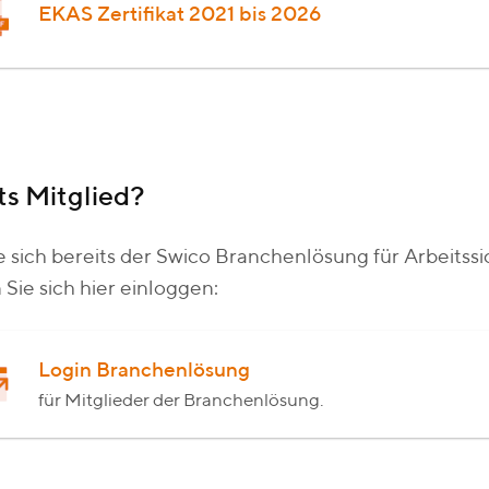
EKAS Zertifikat 2021 bis 2026
ts Mitglied?
ie sich bereits der Swico Branchenlösung für Arbeits
Sie sich hier einloggen:
Login Branchenlösung
für Mitglieder der Branchenlösung.