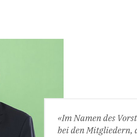
Im Namen des Vorst
bei den Mitgliedern