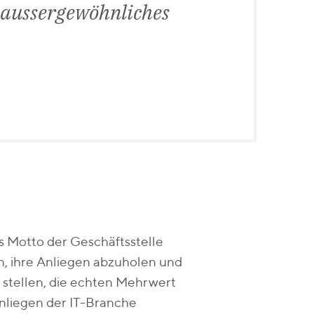
 aussergewöhnliches
s Motto der Geschäftsstelle
ein, ihre Anliegen abzuholen und
 stellen, die echten Mehrwert
Anliegen der IT-Branche