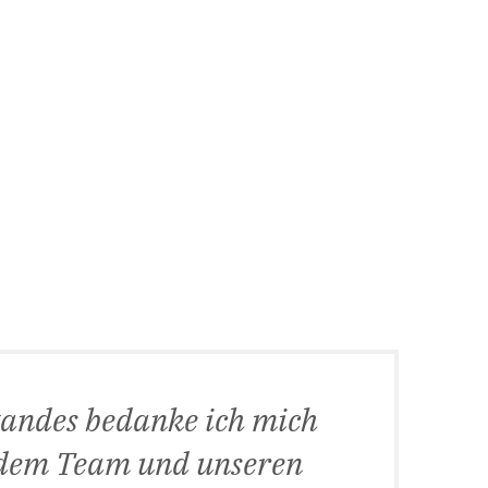
andes bedanke ich mich
, dem Team und unseren