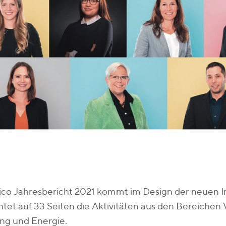
ico Jahresbericht 2021 kommt im Design der neuen 
tet auf 33 Seiten die Aktivitäten aus den Bereichen V
ng und Energie.