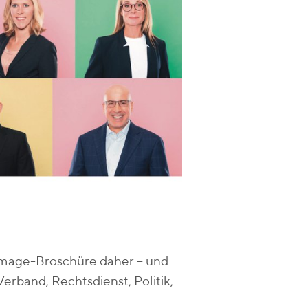
Image-Broschüre daher – und
erband, Rechtsdienst, Politik,