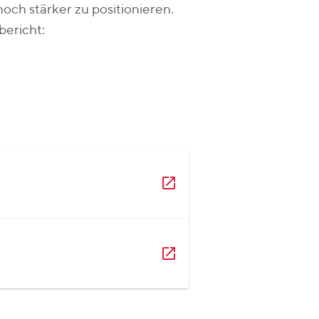
ch stärker zu positionieren.
bericht: