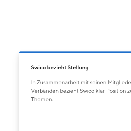
Swico bezieht Stellung
In Zusammenarbeit mit seinen Mitgliede
Verbänden bezieht Swico klar Position z
Themen.