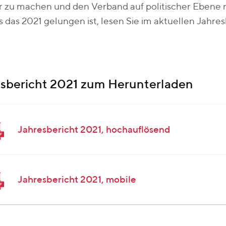
r zu machen und den Verband auf politischer Ebene no
 das 2021 gelungen ist, lesen Sie im aktuellen Jahres
sbericht 2021 zum Herunterladen
Jahresbericht 2021, hochauflösend
Jahresbericht 2021, mobile