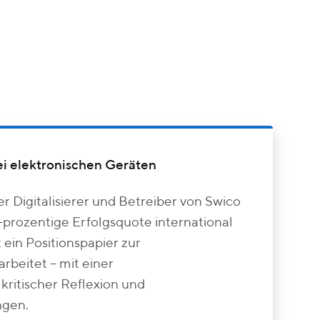
bei elektronischen Geräten
r Digitalisierer und Betreiber von Swico
-prozentige Erfolgsquote international
 ein Positionspapier zur
arbeitet – mit einer
ritischer Reflexion und
gen.