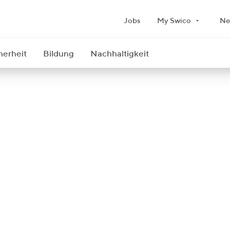
Jobs
My Swico
Ne
herheit
Bildung
Nachhaltigkeit