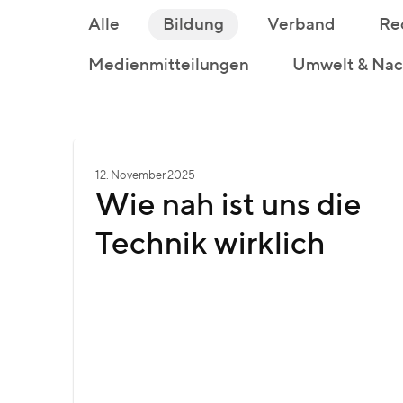
Alle
Bildung
Verband
Re
Medienmitteilungen
Umwelt & Nach
12. November 2025
Wie nah ist uns die
Technik wirklich