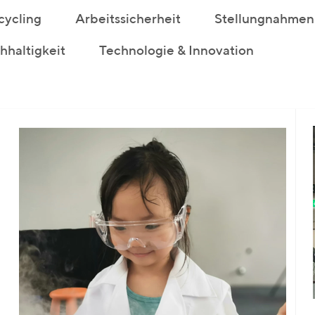
cycling
Arbeitssicherheit
Stellungnahmen
haltigkeit
Technologie & Innovation