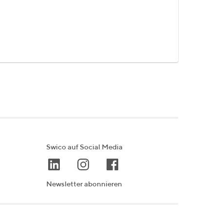
Swico auf Social Media
Newsletter abonnieren