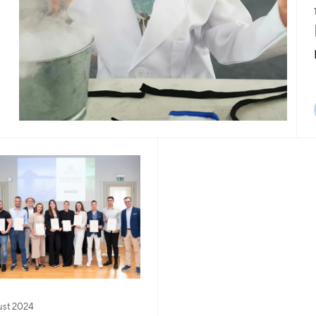
ust 2024