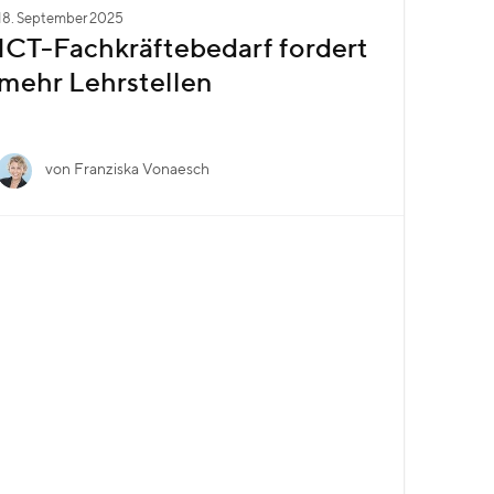
18. September 2025
ICT-Fachkräftebedarf fordert
mehr Lehrstellen
von Franziska Vonaesch