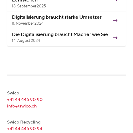
Lehrstellen
18. September 2025
Digitalisierung braucht starke Umsetzer
8. November 2024
Die Digitalisierung braucht Macher wie Sie
14. August 2024
Swico
+41 44 446 90 90
info@swico.ch
Swico Recycling
+41 44 446 90 94