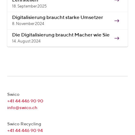
Lehrstellen
18. September 2025
Digitalisierung braucht starke Umsetzer
8. November 2024
Die Digitalisierung braucht Macher wie Sie
14. August 2024
Swico
+41 44 446 90 90
info@swico.ch
Swico Recycling
+41 44 446 90 94