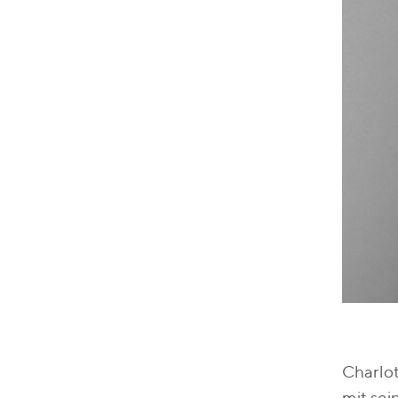
Charlo