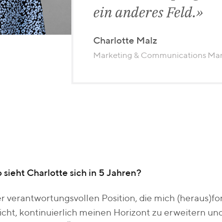
ein anderes Feld.
Charlotte Malz
Marketing & Communications Man
sieht Charlotte sich in 5 Jahren?
er verantwortungsvollen Position, die mich (heraus)fo
icht, kontinuierlich meinen Horizont zu erweitern 