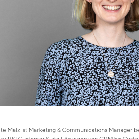
tte Malz ist Marketing & Communications Manager b